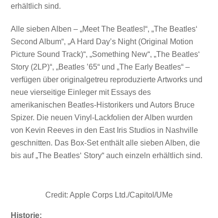
erhältlich sind.
Alle sieben Alben – „Meet The Beatles!“, „The Beatles‘
Second Album“, „A Hard Day’s Night (Original Motion
Picture Sound Track)“, „Something New“, „The Beatles‘
Story (2LP)“, „Beatles ’65“ und „The Early Beatles“ –
verfügen über originalgetreu reproduzierte Artworks und
neue vierseitige Einleger mit Essays des
amerikanischen Beatles-Historikers und Autors Bruce
Spizer. Die neuen Vinyl-Lackfolien der Alben wurden
von Kevin Reeves in den East Iris Studios in Nashville
geschnitten. Das Box-Set enthält alle sieben Alben, die
bis auf „The Beatles‘ Story“ auch einzeln erhältlich sind.
Credit: Apple Corps Ltd./Capitol/UMe
Historie: