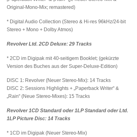
Original-Mono-Mix; remastered)
* Digital Audio Collection (Stereo & Hi-res 96kHz/24-bit
Stereo + Mono + Dolby Atmos)
Revolver Ltd. 2CD Deluxe: 29 Tracks
* 2CD im Digipak mit 40-seitigem Booklet; (gekürzte
Version des Buches aus der Super-Deluxe-Edition)
DISC 1: Revolver (Neuer Stereo-Mix): 14 Tracks
DISC 2: Sessions Highlights + „Paperback Writer“ &
„Rain“ (Neue Stereo-Mixes): 15 Tracks
Revolver 1CD Standard oder 1LP Standard oder Ltd.
1LP Picture Disc: 14 Tracks
* 1CD im Digipak (Neuer Stereo-Mix)