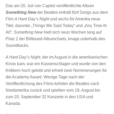
Das am 20. Juli von Capitol veröffentlichte Album
Something New
der Beatles enthält fünf Songs aus dem
Film
A Hard Day’s Night
und sechs für Amerika neue
Titel, darunter „Things We Said Today“ und „Any Time At
All“.
Something New
hielt sich neun Wochen lang auf
Platz 2 der Billboard-Albumcharts, knapp unterhalb des
Soundtracks.
A Hard Day’s Night
, der im August in die amerikanischen
Kinos kam, war ein Kassenschlager und wurde von den
Kritikern hoch gelobt und erhielt zwei Nominierungen für
die Academy Award. Wenige Tage nach der
Veröffentlichung des Films kehrten die Beatles nach
Nordamerika zurück und spielten vom 19. August bis
zum 20. September 32 Konzerte in den USA und
Kanada.