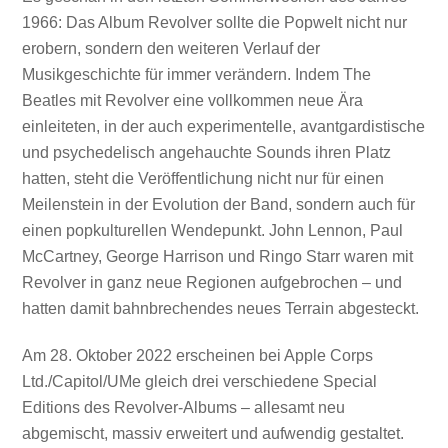
1966: Das Album Revolver sollte die Popwelt nicht nur
erobern, sondern den weiteren Verlauf der
Musikgeschichte für immer verändern. Indem The
Beatles mit Revolver eine vollkommen neue Ära
einleiteten, in der auch experimentelle, avantgardistische
und psychedelisch angehauchte Sounds ihren Platz
hatten, steht die Veröffentlichung nicht nur für einen
Meilenstein in der Evolution der Band, sondern auch für
einen popkulturellen Wendepunkt. John Lennon, Paul
McCartney, George Harrison und Ringo Starr waren mit
Revolver in ganz neue Regionen aufgebrochen – und
hatten damit bahnbrechendes neues Terrain abgesteckt.
Am 28. Oktober 2022 erscheinen bei Apple Corps
Ltd./Capitol/UMe gleich drei verschiedene Special
Editions des Revolver-Albums – allesamt neu
abgemischt, massiv erweitert und aufwendig gestaltet.