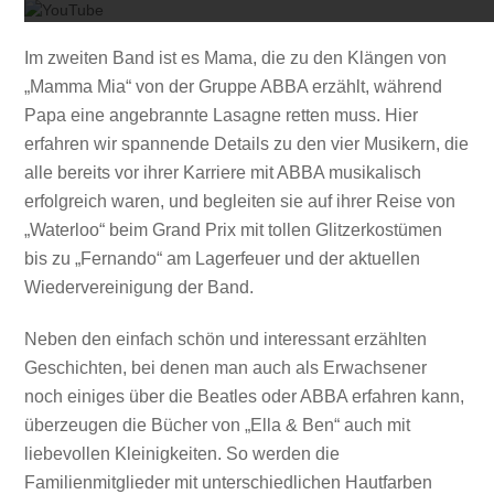
Im zweiten Band ist es Mama, die zu den Klängen von
„Mamma Mia“ von der Gruppe ABBA erzählt, während
Papa eine angebrannte Lasagne retten muss. Hier
erfahren wir spannende Details zu den vier Musikern, die
alle bereits vor ihrer Karriere mit ABBA musikalisch
erfolgreich waren, und begleiten sie auf ihrer Reise von
„Waterloo“ beim Grand Prix mit tollen Glitzerkostümen
bis zu „Fernando“ am Lagerfeuer und der aktuellen
Wiedervereinigung der Band.
Neben den einfach schön und interessant erzählten
Geschichten, bei denen man auch als Erwachsener
noch einiges über die Beatles oder ABBA erfahren kann,
überzeugen die Bücher von „Ella & Ben“ auch mit
liebevollen Kleinigkeiten. So werden die
Familienmitglieder mit unterschiedlichen Hautfarben