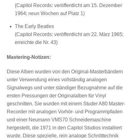
(Capitol Records: veröffentlicht am 15. Dezember
1964; neun Wochen auf Platz 1)
The Early Beatles
(Capitol Records: veröffentlicht am 22. März 1965;
erreichte die Nr. 43)
Mastering-Notizen:
Diese Alben wurden von den Original-Masterbändern
unter Verwendung eines vollständig analogen
Signalwegs und unter ständiger Bezugnahme auf die
ersten Pressungen der Originalalben für Vinyl
geschnitten. Sie wurden mit einem Studer A80 Master-
Recorder mit analogen Vorhör- und Programmpfaden
und einer Neumann VMS70 Schneidemaschine
hergestellt, die 1971 in den Capitol Studios installiert
wurde. Diese spezielle, rein analoge Schnitttechnik