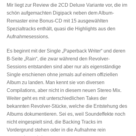
Mir liegt zur Review die 2CD Deluxe Variante vor, die im
schön aufgemachten Digipack neben dem Album-
Remaster eine Bonus-CD mit 15 ausgewählten
Spezialtracks enthält, quasi die Highlights aus den
Aufnahmesessions.
Es beginnt mit der Single „Paperback Writer“ und deren
B-Seite „Rain“, die zwar während den Revolver-
Sessions entstanden sind aber nur als eigenständige
Single erschienen ohne jemals auf einem offiziellen
Album zu landen. Man kennt sie von diversen
Compilations, aber nicht in diesem neuen Stereo Mix.
Weiter geht es mit unterschiedlichen Takes der
bekannten Revolver-Stücke, welche die Entstehung des
Albums dokumentieren. Sei es, weil Soundeffekte noch
nicht eingespielt sind, die Backing Tracks im
Vordergrund stehen oder in die Aufnahme rein