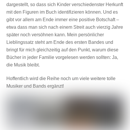
dargestellt, so dass sich Kinder verschiedenster Herkunft
mit den Figuren im Buch identifizieren können. Und es
gibt vor allem am Ende immer eine positive Botschaft –
etwa dass man sich nach einem Streit auch vierzig Jahre
später noch versöhnen kann. Mein persönlicher
Lieblingssatz steht am Ende des ersten Bandes und
bringt für mich gleichzeitig auf den Punkt, warum diese
Bücher in jeder Familie vorgelesen werden sollten: Ja,
die Musik bleibt.
Hoffentlich wird die Reihe noch um viele weitere tolle
Musiker und Bands ergänzt!