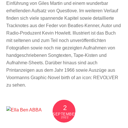
Einführung von Giles Martin und einem wunderbar
erhellenden Aufsatz von Questlove. Im weiteren Verlauf
finden sich viele spannende Kapitel sowie detaillierte
Tracknotes aus der Feder von Beatles-Kenner, Autor und
Radio-Produzent Kevin Howlett. Illustriert ist das Buch
mit seltenen und zum Teil noch unveröffentlichten
Fotografien sowie noch nie gezeigten Aufnahmen von
handgeschriebenen Songtexten, Tape-Kisten und
Aufnahme-Sheets. Darüber hinaus sind auch
Printanzeigen aus dem Jahr 1966 sowie Auszüge aus
Voormanns Graphic-Novel birth of an icon: REVOLVER
zu sehen.
2
SEPTEMBER
2022