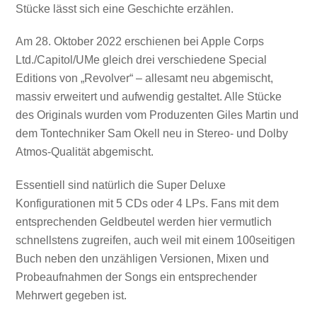
Stücke lässt sich eine Geschichte erzählen.
Am 28. Oktober 2022 erschienen bei Apple Corps
Ltd./Capitol/UMe gleich drei verschiedene Special
Editions von „Revolver“ – allesamt neu abgemischt,
massiv erweitert und aufwendig gestaltet. Alle Stücke
des Originals wurden vom Produzenten Giles Martin und
dem Tontechniker Sam Okell neu in Stereo- und Dolby
Atmos-Qualität abgemischt.
Essentiell sind natürlich die Super Deluxe
Konfigurationen mit 5 CDs oder 4 LPs. Fans mit dem
entsprechenden Geldbeutel werden hier vermutlich
schnellstens zugreifen, auch weil mit einem 100seitigen
Buch neben den unzähligen Versionen, Mixen und
Probeaufnahmen der Songs ein entsprechender
Mehrwert gegeben ist.