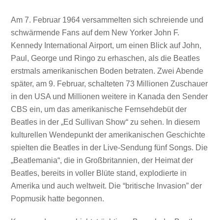
Am 7. Februar 1964 versammelten sich schreiende und
schwärmende Fans auf dem New Yorker John F.
Kennedy International Airport, um einen Blick auf John,
Paul, George und Ringo zu erhaschen, als die Beatles
erstmals amerikanischen Boden betraten. Zwei Abende
später, am 9. Februar, schalteten 73 Millionen Zuschauer
in den USA und Millionen weitere in Kanada den Sender
CBS ein, um das amerikanische Fernsehdebüt der
Beatles in der „Ed Sullivan Show“ zu sehen. In diesem
kulturellen Wendepunkt der amerikanischen Geschichte
spielten die Beatles in der Live-Sendung fünf Songs. Die
„Beatlemania“, die in Großbritannien, der Heimat der
Beatles, bereits in voller Blüte stand, explodierte in
Amerika und auch weltweit. Die “britische Invasion” der
Popmusik hatte begonnen.