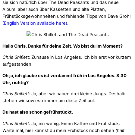
sie sich natürlich über The Dead Peasants und das neue
Album, aber auch über Kassetten und alte Platten,
Frühstücksgewohnheiten und fehlende Tipps von Dave Grohl
(English Version available here).
Hallo Chris. Danke für deine Zeit. Wo bist du im Moment?
Chris Shiflett:
Zuhause in Los Angeles. Ich bin erst vor kurzem
aufgestanden.
Oh ja, ich glaube es ist verdammt früh in Los Angeles. 8.30
Uhr, richtig?
Chris Shiflett:
Ja, aber wir haben drei kleine Jungs. Deshalb
stehen wir sowieso immer um diese Zeit auf.
Du hast also schon gefrühstückt.
Chris Shiflett:
Ja, ein wenig. Einen Kaffee und Frühstück.
Warte mal, hier kannst du mein Frühstück noch sehen
(hält