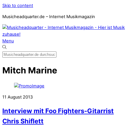
Skip to content
Musicheadquarter.de – Internet Musikmagazin
Menu
Mitch Marine
11
August
2013
Interview mit Foo Fighters-Gitarrist
Chris Shiflett