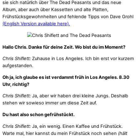
sie sich natürlich über The Dead Peasants und das neue
Album, aber auch über Kassetten und alte Platten,
Frühstücksgewohnheiten und fehlende Tipps von Dave Grohl
(English Version available here).
Hallo Chris. Danke für deine Zeit. Wo bist du im Moment?
Chris Shiflett:
Zuhause in Los Angeles. Ich bin erst vor kurzem
aufgestanden.
Oh ja, ich glaube es ist verdammt früh in Los Angeles. 8.30
Uhr, richtig?
Chris Shiflett:
Ja, aber wir haben drei kleine Jungs. Deshalb
stehen wir sowieso immer um diese Zeit auf.
Du hast also schon gefrühstückt.
Chris Shiflett:
Ja, ein wenig. Einen Kaffee und Frühstück.
Warte mal, hier kannst du mein Frühstück noch sehen
(hält