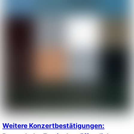
Weitere Konzertbestätigungen: