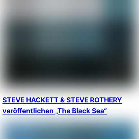
STEVE HACKETT & STEVE ROTHERY
veröffentlichen „The Black Sea“