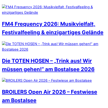
FM4 Frequency 2026: Musikvielfalt,
Festivalfeeling & einzigartiges Gelände
Die TOTEN HOSEN – „Trink aus! Wir
müssen gehen!“ am Bostalsee 2026
BROILERS Open Air 2026 – Festwiese
am Bostalsee