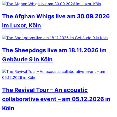
The Afghan Whigs live am 30.09.2026
im Luxor, Köln
The Sheepdogs live am 18.11.2026 im
Gebäude 9 in Köln
The Revival Tour – An acoustic
collaborative event – am 05.12.2026 in
Köln