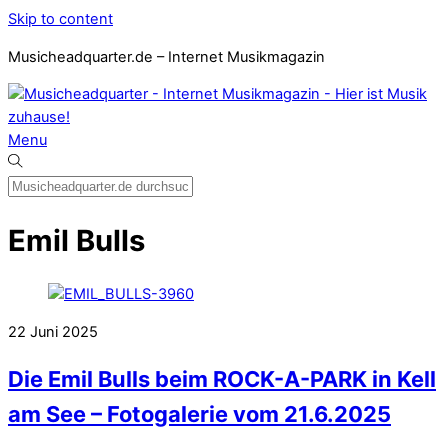
Skip to content
Musicheadquarter.de – Internet Musikmagazin
Menu
Emil Bulls
22
Juni
2025
Die Emil Bulls beim ROCK-A-PARK in Kell
am See – Fotogalerie vom 21.6.2025