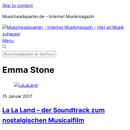
Skip to content
Musicheadquarter.de – Internet Musikmagazin
Menu
Emma Stone
15
Januar
2017
La La Land – der Soundtrack zum
nostalgischen Musicalfilm