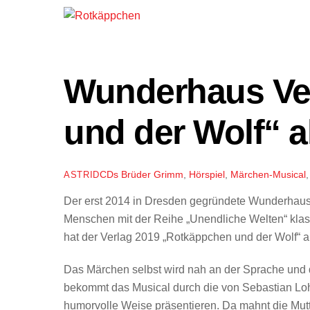
Wunderhaus Ve
und der Wolf“ 
CDs
Brüder Grimm
,
Hörspiel
,
Märchen-Musical
ASTRID
Der erst 2014 in Dresden gegründete Wunderhaus 
Menschen mit der Reihe „Unendliche Welten“ klas
hat der Verlag 2019 „Rotkäppchen und der Wolf“ a
Das Märchen selbst wird nah an der Sprache und
bekommt das Musical durch die von Sebastian Loh
humorvolle Weise präsentieren. Da mahnt die Mut