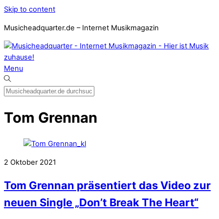
Skip to content
Musicheadquarter.de – Internet Musikmagazin
Menu
Tom Grennan
2
Oktober
2021
Tom Grennan präsentiert das Video zur
neuen Single „Don’t Break The Heart“