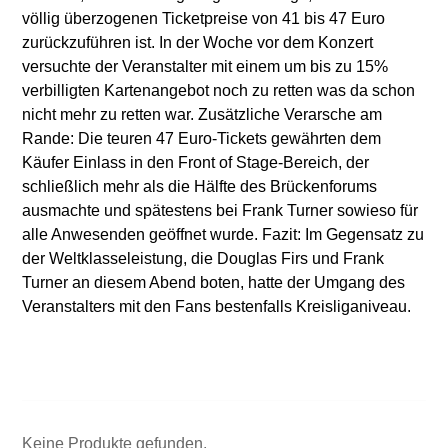
völlig überzogenen Ticketpreise von 41 bis 47 Euro
zurückzuführen ist. In der Woche vor dem Konzert
versuchte der Veranstalter mit einem um bis zu 15%
verbilligten Kartenangebot noch zu retten was da schon
nicht mehr zu retten war. Zusätzliche Verarsche am
Rande: Die teuren 47 Euro-Tickets gewährten dem
Käufer Einlass in den Front of Stage-Bereich, der
schließlich mehr als die Hälfte des Brückenforums
ausmachte und spätestens bei Frank Turner sowieso für
alle Anwesenden geöffnet wurde. Fazit: Im Gegensatz zu
der Weltklasseleistung, die Douglas Firs und Frank
Turner an diesem Abend boten, hatte der Umgang des
Veranstalters mit den Fans bestenfalls Kreisliganiveau.
Keine Produkte gefunden.