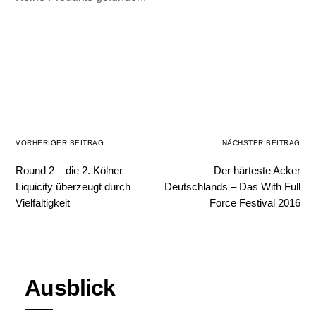
VORHERIGER BEITRAG
NÄCHSTER BEITRAG
Round 2 – die 2. Kölner
Der härteste Acker
Liquicity überzeugt durch
Deutschlands – Das With Full
Vielfältigkeit
Force Festival 2016
Ausblick