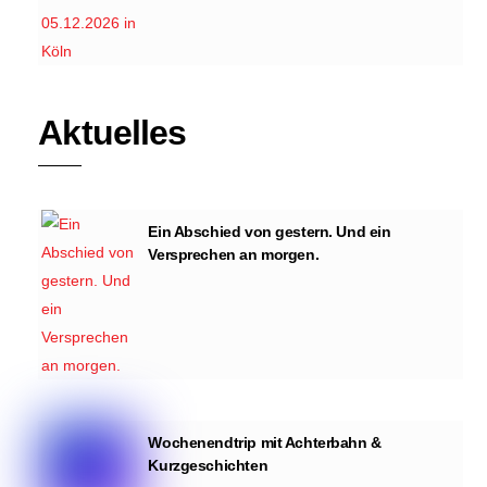
Aktuelles
Ein Abschied von gestern. Und ein
Versprechen an morgen.
Wochenendtrip mit Achterbahn &
Kurzgeschichten