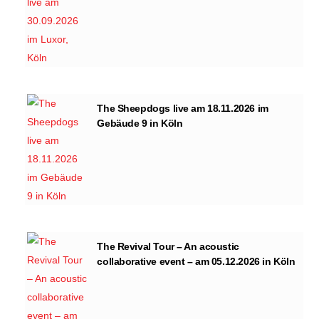
The Sheepdogs live am 18.11.2026 im
Gebäude 9 in Köln
The Revival Tour – An acoustic
collaborative event – am 05.12.2026 in Köln