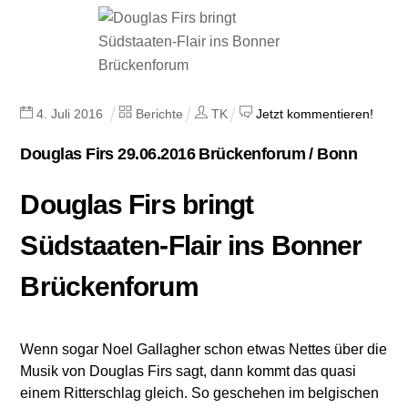
4
.
Juli
2016
Berichte
TK
Jetzt kommentieren!
Douglas Firs 29.06.2016 Brückenforum / Bonn
Douglas Firs bringt
Südstaaten-Flair ins Bonner
Brückenforum
Wenn sogar Noel Gallagher schon etwas Nettes über die
Musik von Douglas Firs sagt, dann kommt das quasi
einem Ritterschlag gleich. So geschehen im belgischen