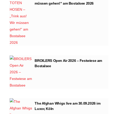
müssen gehen!“ am Bostalsee 2026
BROILERS Open Air 2026 – Festwiese am
Bostalsee
The Afghan Whigs live am 30.09.2026 im
Luxor, Köln