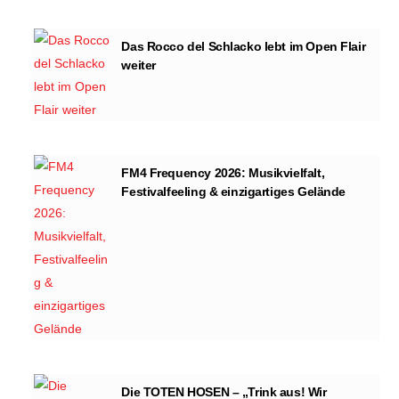
Das Rocco del Schlacko lebt im Open Flair
weiter
FM4 Frequency 2026: Musikvielfalt,
Festivalfeeling & einzigartiges Gelände
Die TOTEN HOSEN – „Trink aus! Wir