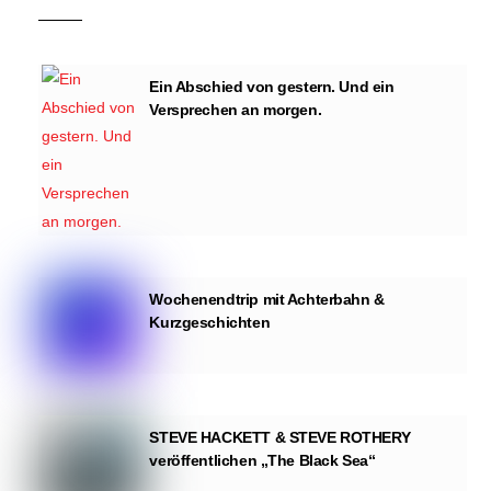
Ein Abschied von gestern. Und ein
Versprechen an morgen.
Wochenendtrip mit Achterbahn &
Kurzgeschichten
STEVE HACKETT & STEVE ROTHERY
veröffentlichen „The Black Sea“