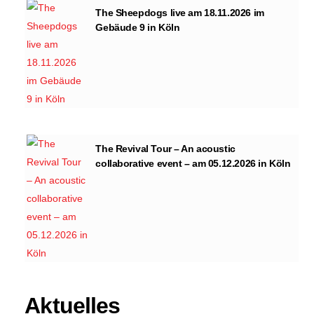
The Sheepdogs live am 18.11.2026 im
Gebäude 9 in Köln
The Revival Tour – An acoustic
collaborative event – am 05.12.2026 in Köln
Aktuelles