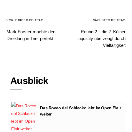
VORHERIGER BEITRAG
NÄCHSTER BEITRAG
Mark Forster machte den
Round 2 – die 2. Kölner
Dreiklang in Trier perfekt
Liquicity überzeugt durch
Vielfältigkeit
Ausblick
Das Rocco del Schlacko lebt im Open Flair
weiter