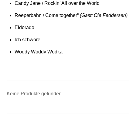
Candy Jane / Rockin’ All over the World
Reeperbahn / Come together“
(Gast: Ole Feddersen)
Eldorado
Ich schwöre
Woddy Woddy Wodka
Keine Produkte gefunden.