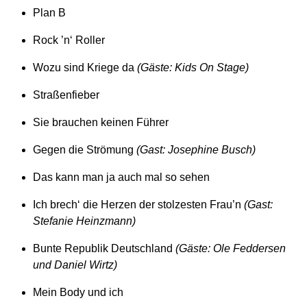
Plan B
Rock ’n‘ Roller
Wozu sind Kriege da
(Gäste: Kids On Stage)
Straßenfieber
Sie brauchen keinen Führer
Gegen die Strömung
(Gast: Josephine Busch)
Das kann man ja auch mal so sehen
Ich brech‘ die Herzen der stolzesten Frau’n
(Gast:
Stefanie Heinzmann)
Bunte Republik Deutschland
(Gäste: Ole Feddersen
und Daniel Wirtz)
Mein Body und ich