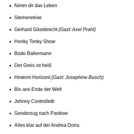
Nimm dir das Leben
Sternenreise
Gerhard Gösebrecht
(Gast: Axel Prahl)
Honky Tonky Show
Bodo Ballermann
Der Greis ist heiß
Hinterm Horizont
(Gast: Josephine Busch)
Bis ans Ende der Welt
Johnny Controlletti
Sonderzug nach Pankow
Alles klar auf der Andrea Doria