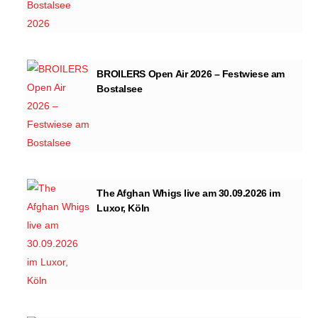
BROILERS Open Air 2026 – Festwiese am
Bostalsee
The Afghan Whigs live am 30.09.2026 im
Luxor, Köln