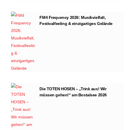
FM4 Frequency 2026: Musikvielfalt,
Festivalfeeling & einzigartiges Gelände
Die TOTEN HOSEN – „Trink aus! Wir
müssen gehen!“ am Bostalsee 2026