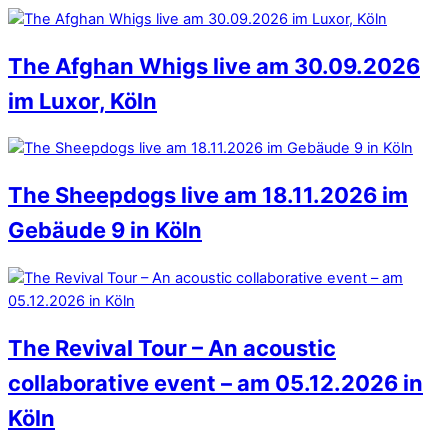
The Afghan Whigs live am 30.09.2026
im Luxor, Köln
The Sheepdogs live am 18.11.2026 im
Gebäude 9 in Köln
The Revival Tour – An acoustic
collaborative event – am 05.12.2026 in
Köln