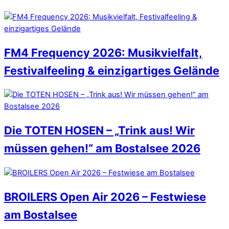
FM4 Frequency 2026: Musikvielfalt,
Festivalfeeling & einzigartiges Gelände
Die TOTEN HOSEN – „Trink aus! Wir
müssen gehen!“ am Bostalsee 2026
BROILERS Open Air 2026 – Festwiese
am Bostalsee