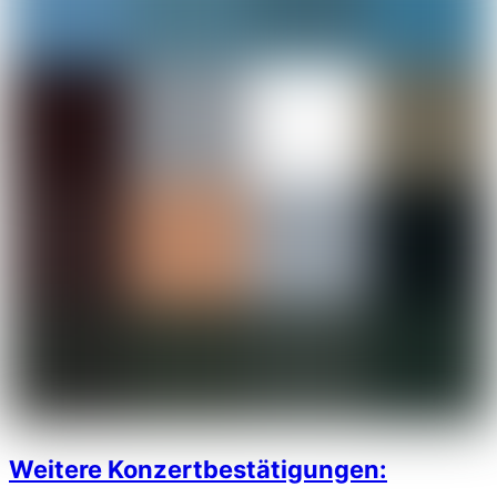
Weitere Konzertbestätigungen: