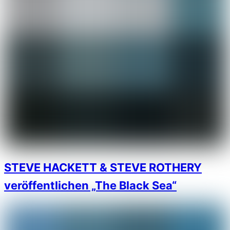
STEVE HACKETT & STEVE ROTHERY
veröffentlichen „The Black Sea“