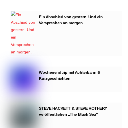
Ein Abschied von gestern. Und ein
Versprechen an morgen.
Wochenendtrip mit Achterbahn &
Kurzgeschichten
STEVE HACKETT & STEVE ROTHERY
veröffentlichen „The Black Sea“