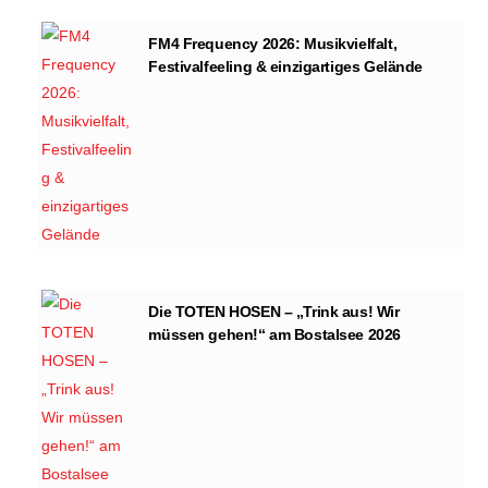
FM4 Frequency 2026: Musikvielfalt,
Festivalfeeling & einzigartiges Gelände
Die TOTEN HOSEN – „Trink aus! Wir
müssen gehen!“ am Bostalsee 2026