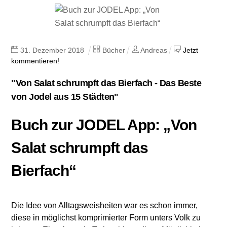
31
.
Dezember
2018
Bücher
Andreas
Jetzt
kommentieren!
"Von Salat schrumpft das Bierfach - Das Beste
von Jodel aus 15 Städten"
Buch zur JODEL App: „Von
Salat schrumpft das
Bierfach“
Die Idee von Alltagsweisheiten war es schon immer,
diese in möglichst komprimierter Form unters Volk zu