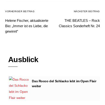
VORHERIGER BEITRAG
NÄCHSTER BEITRAG
Helene Fischer, aktualisierte
THE BEATLES – Rock
Bio: „Immer ist es Liebe, die
Classics Sonderheft Nr. 24
gewinnt“
Ausblick
Das Rocco del Schlacko lebt im Open Flair
weiter