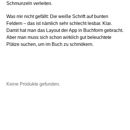
Schmunzeln verleiten.
Was mir nicht gefällt: Die weiße Schrift auf bunten
Feldern – das ist nämlich sehr schlecht lesbar. Klar.
Damit hat man das Layout der App in Buchform gebracht.
Aber man muss sich schon wirklich gut beleuchtete
Plätze suchen, um im Buch zu schmökern.
Keine Produkte gefunden.