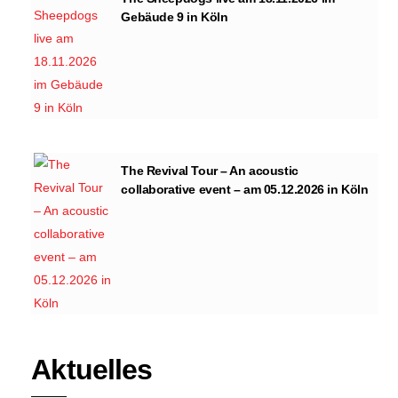
Gebäude 9 in Köln
The Revival Tour – An acoustic
collaborative event – am 05.12.2026 in Köln
Aktuelles