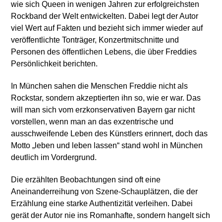
wie sich Queen in wenigen Jahren zur erfolgreichsten
Rockband der Welt entwickelten. Dabei legt der Autor
viel Wert auf Fakten und bezieht sich immer wieder auf
veröffentlichte Tonträger, Konzertmitschnitte und
Personen des öffentlichen Lebens, die über Freddies
Persönlichkeit berichten.
In München sahen die Menschen Freddie nicht als
Rockstar, sondern akzeptierten ihn so, wie er war. Das
will man sich vom erzkonservativen Bayern gar nicht
vorstellen, wenn man an das exzentrische und
ausschweifende Leben des Künstlers erinnert, doch das
Motto „leben und leben lassen“ stand wohl in München
deutlich im Vordergrund.
Die erzählten Beobachtungen sind oft eine
Aneinanderreihung von Szene-Schauplätzen, die der
Erzählung eine starke Authentizität verleihen. Dabei
gerät der Autor nie ins Romanhafte, sondern hangelt sich