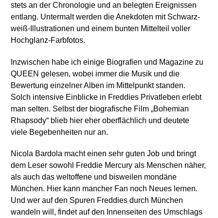
stets an der Chronologie und an belegten Ereignissen
entlang. Untermalt werden die Anekdoten mit Schwarz-
weiß-Illustrationen und einem bunten Mittelteil voller
Hochglanz-Farbfotos.
Inzwischen habe ich einige Biografien und Magazine zu
QUEEN gelesen, wobei immer die Musik und die
Bewertung einzelner Alben im Mittelpunkt standen.
Solch intensive Einblicke in Freddies Privatleben erlebt
man selten. Selbst der biografische Film „Bohemian
Rhapsody“ blieb hier eher oberflächlich und deutete
viele Begebenheiten nur an.
Nicola Bardola macht einen sehr guten Job und bringt
dem Leser sowohl Freddie Mercury als Menschen näher,
als auch das weltoffene und bisweilen mondäne
München. Hier kann mancher Fan noch Neues lernen.
Und wer auf den Spuren Freddies durch München
wandeln will, findet auf den Innenseiten des Umschlags