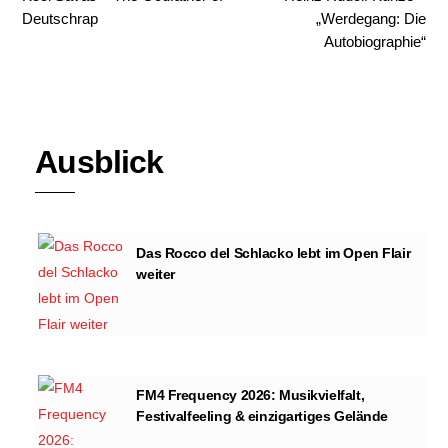
Deutschrap
„Werdegang: Die
Autobiographie“
Ausblick
Das Rocco del Schlacko lebt im Open Flair
weiter
FM4 Frequency 2026: Musikvielfalt,
Festivalfeeling & einzigartiges Gelände