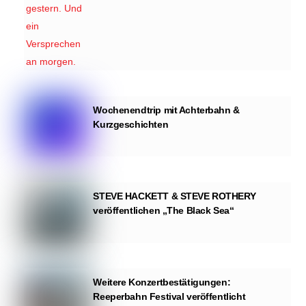
Wochenendtrip mit Achterbahn &
Kurzgeschichten
STEVE HACKETT & STEVE ROTHERY
veröffentlichen „The Black Sea“
Weitere Konzertbestätigungen:
Reeperbahn Festival veröffentlicht