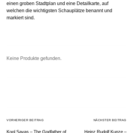
einen groben Stadtplan und eine Detailkarte, auf
welchen die wichtigsten Schauplätze benannt und
markiert sind.
Keine Produkte gefunden.
VORHERIGER BEITRAG
NÄCHSTER BEITRAG
Kool Savas – The Godfather of
Heinz Rudolf Kunze –