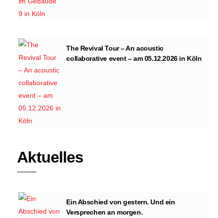
The Revival Tour – An acoustic
collaborative event – am 05.12.2026 in Köln
Aktuelles
Ein Abschied von gestern. Und ein
Versprechen an morgen.