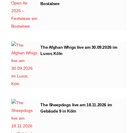
Bostalsee
The Afghan Whigs live am 30.09.2026 im
Luxor, Köln
The Sheepdogs live am 18.11.2026 im
Gebäude 9 in Köln