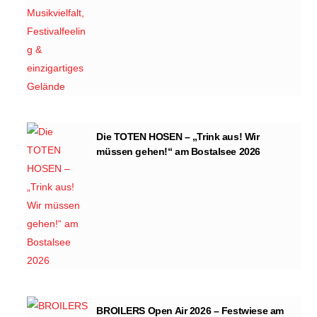
Die TOTEN HOSEN – „Trink aus! Wir
müssen gehen!“ am Bostalsee 2026
BROILERS Open Air 2026 – Festwiese am