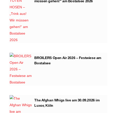
müssen gehen!“ am Bostalsee 2026
BROILERS Open Air 2026 – Festwiese am
Bostalsee
The Afghan Whigs live am 30.09.2026 im
Luxor, Köln