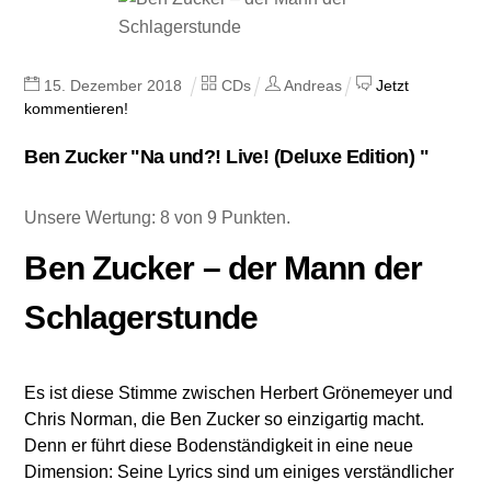
15
.
Dezember
2018
CDs
Andreas
Jetzt
kommentieren!
Ben Zucker "Na und?! Live! (Deluxe Edition) "
Unsere Wertung: 8 von 9 Punkten.
Ben Zucker – der Mann der
Schlagerstunde
Es ist diese Stimme zwischen Herbert Grönemeyer und
Chris Norman, die Ben Zucker so einzigartig macht.
Denn er führt diese Bodenständigkeit in eine neue
Dimension: Seine Lyrics sind um einiges verständlicher