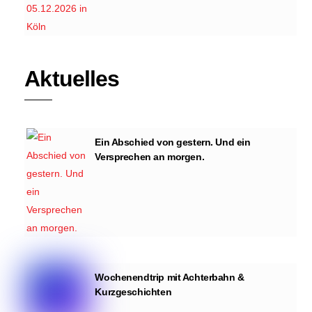
Aktuelles
Ein Abschied von gestern. Und ein
Versprechen an morgen.
Wochenendtrip mit Achterbahn &
Kurzgeschichten