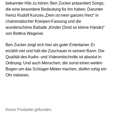
bekannter Hits zu hören: Ben Zucker präsentiert Songs,
die eine besondere Bedeutung für ihn haben. Darunter
Heinz Rudolf Kunzes „Dein ist mein ganzes Herz“ in
charismatischer Kneipen-Fassung und die
wunderschöne Ballade „Kinder (Sind so kleine Hände)“
von Bettina Wegener.
Ben Zucker zeigt sich hier als guter Entertainer. Er
erzählt viel und hält die Zuschauer in seinem Bann. Die
Qualität des Audio- und Videomitschnitts ist absolut in
Ordnung. Und auch Menschen, die sonst einen weiten
Bogen um das Schlager-Metier machen, dürfen ruhig ein
Ohr riskieren.
Keine Produkte gefunden.