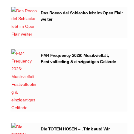
Das Rocco del Schlacko lebt im Open Flair
weiter
FM4 Frequency 2026: Musikvielfalt,
Festivalfeeling & einzigartiges Gelände
Die TOTEN HOSEN – „Trink aus! Wir