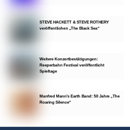
STEVE HACKETT & STEVE ROTHERY
veröffentlichen „The Black Sea“
Weitere Konzertbestätigungen:
Reeperbahn Festival veröffentlicht
Spieltage
Manfred Mann’s Earth Band: 50 Jahre „The
Roaring Silence“