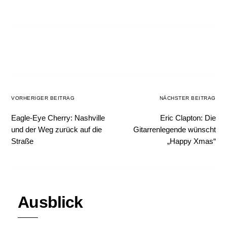
VORHERIGER BEITRAG
NÄCHSTER BEITRAG
Eagle-Eye Cherry: Nashville
Eric Clapton: Die
und der Weg zurück auf die
Gitarrenlegende wünscht
Straße
„Happy Xmas“
Ausblick