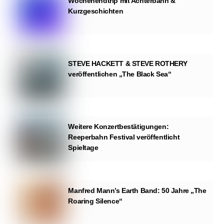
Wochenendtrip mit Achterbahn &
Kurzgeschichten
STEVE HACKETT & STEVE ROTHERY
veröffentlichen „The Black Sea“
Weitere Konzertbestätigungen:
Reeperbahn Festival veröffentlicht
Spieltage
Manfred Mann’s Earth Band: 50 Jahre „The
Roaring Silence“