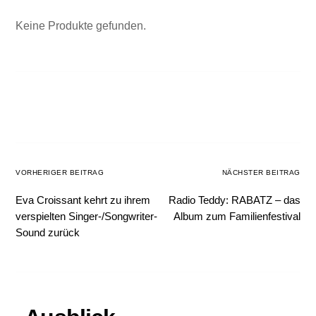
Keine Produkte gefunden.
VORHERIGER BEITRAG
NÄCHSTER BEITRAG
Eva Croissant kehrt zu ihrem
Radio Teddy: RABATZ – das
verspielten Singer-/Songwriter-
Album zum Familienfestival
Sound zurück