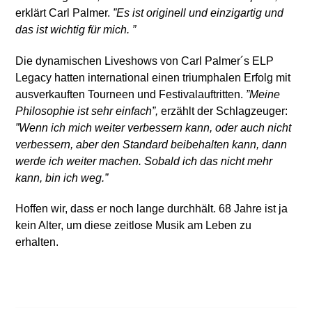
erklärt Carl Palmer.
”Es ist originell und einzigartig und
das ist wichtig für mich. ”
Die dynamischen Liveshows von Carl Palmer´s ELP
Legacy hatten international einen triumphalen Erfolg mit
ausverkauften Tourneen und Festivalauftritten.
”Meine
Philosophie ist sehr einfach”,
erzählt der Schlagzeuger:
”Wenn ich mich weiter verbessern kann, oder auch nicht
verbessern, aber den Standard beibehalten kann, dann
werde ich weiter machen. Sobald ich das nicht mehr
kann, bin ich weg.”
Hoffen wir, dass er noch lange durchhält. 68 Jahre ist ja
kein Alter, um diese zeitlose Musik am Leben zu
erhalten.