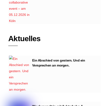
Aktuelles
Ein Abschied von gestern. Und ein
Versprechen an morgen.