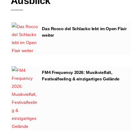
Ausblick
Das Rocco del Schlacko lebt im Open Flair
weiter
FM4 Frequency 2026: Musikvielfalt,
Festivalfeeling & einzigartiges Gelände