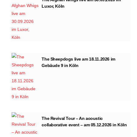
Luxor, Köln
The Sheepdogs live am 18.11.2026 im
Gebäude 9 in Köln
The Revival Tour – An acoustic
collaborative event – am 05.12.2026 in Köln