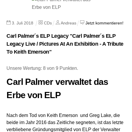
3
.
Juli
2018
CDs
Andreas
Jetzt kommentieren!
Carl Palmer´s ELP Legacy "Carl Palmer´s ELP
Legacy Live / Pictures At An Exhibition - A Tribute
To Keith Emerson"
Unsere Wertung: 8 von 9 Punkten.
Carl Palmer verwaltet das
Erbe von ELP
Nach dem Tod von Keith Emerson und Greg Lake, die
beide im Jahr 2016 das Zeitliche segneten, ist das letzte
verbliebene Gründungsmitglied von ELP der Verwalter