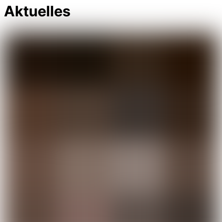
Aktuelles