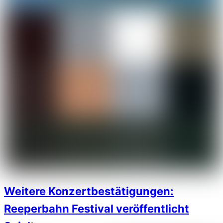
Weitere Konzertbestätigungen:
Reeperbahn Festival veröffentlicht