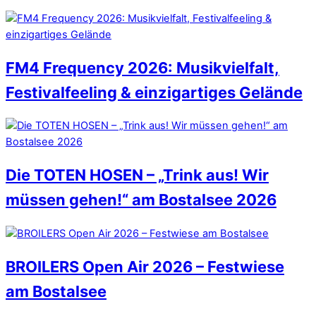
FM4 Frequency 2026: Musikvielfalt,
Festivalfeeling & einzigartiges Gelände
Die TOTEN HOSEN – „Trink aus! Wir
müssen gehen!“ am Bostalsee 2026
BROILERS Open Air 2026 – Festwiese
am Bostalsee