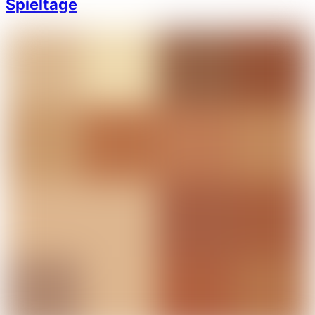
Spieltage