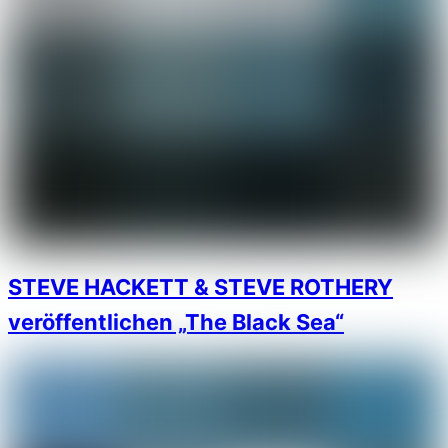
STEVE HACKETT & STEVE ROTHERY
veröffentlichen „The Black Sea“