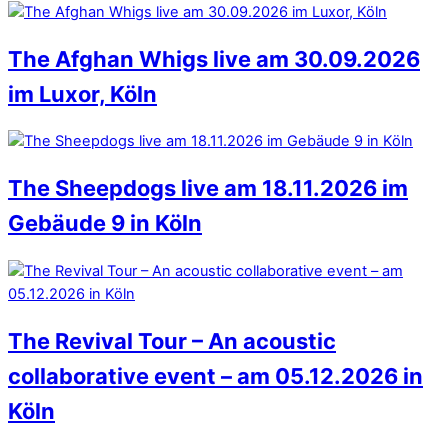
The Afghan Whigs live am 30.09.2026
im Luxor, Köln
The Sheepdogs live am 18.11.2026 im
Gebäude 9 in Köln
The Revival Tour – An acoustic
collaborative event – am 05.12.2026 in
Köln