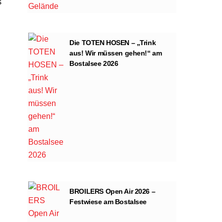
s
Die TOTEN HOSEN – „Trink
aus! Wir müssen gehen!“ am
Bostalsee 2026
BROILERS Open Air 2026 –
Festwiese am Bostalsee