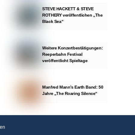
STEVE HACKETT & STEVE
ROTHERY veröffentlichen „The
Black Sea“
Weitere Konzertbestätigungen:
Reeperbahn Festival
veröffentlicht Spieltage
Manfred Mann’s Earth Band: 50
Jahre „The Roaring Silence“
en