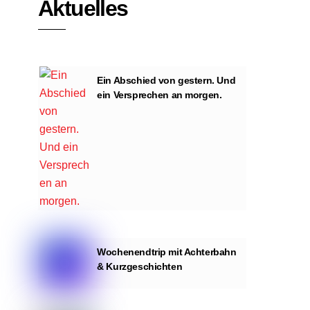
Aktuelles
Ein Abschied von gestern. Und
ein Versprechen an morgen.
Wochenendtrip mit Achterbahn
& Kurzgeschichten