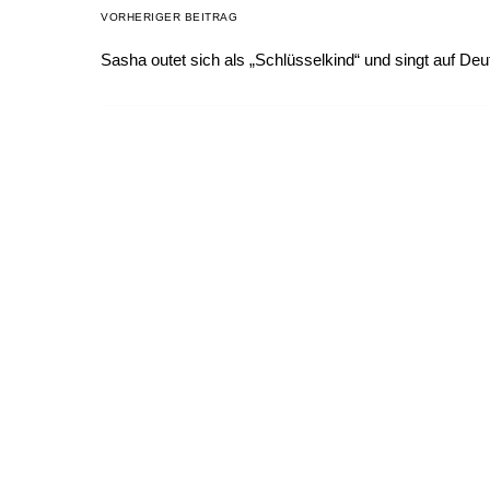
VORHERIGER BEITRAG
Sasha outet sich als „Schlüsselkind“ und singt auf De