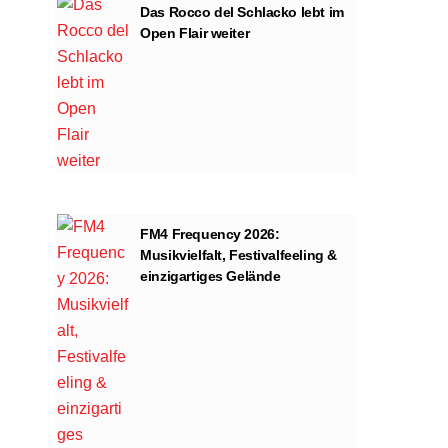
Das Rocco del Schlacko lebt im
Open Flair weiter
FM4 Frequency 2026:
Musikvielfalt, Festivalfeeling &
einzigartiges Gelände