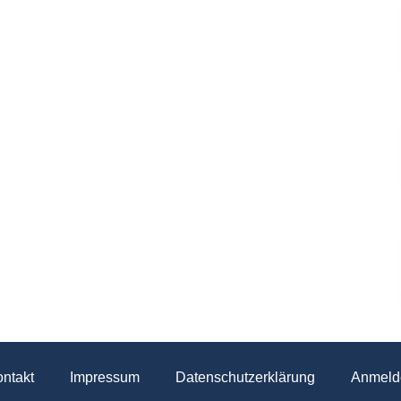
ntakt
Impressum
Datenschutzerklärung
Anmeld