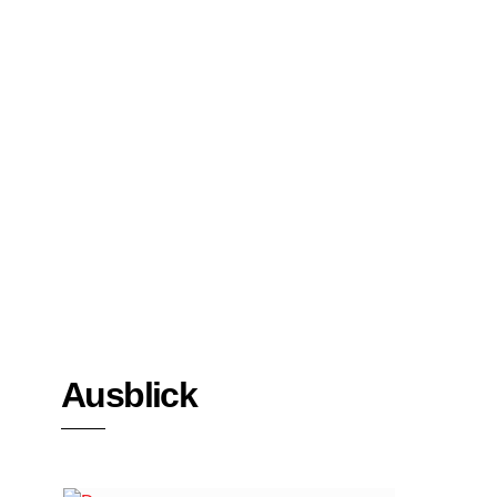
Bücher
Interviews
Ausblick