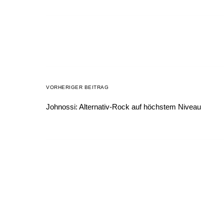
VORHERIGER BEITRAG
Johnossi: Alternativ-Rock auf höchstem Niveau