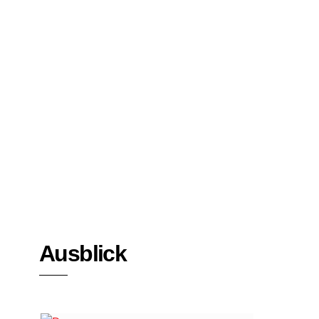
Bücher
Interviews
Ausblick