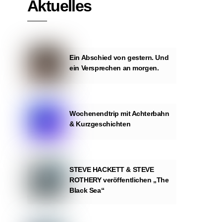
Aktuelles
Ein Abschied von gestern. Und
ein Versprechen an morgen.
Wochenendtrip mit Achterbahn
& Kurzgeschichten
STEVE HACKETT & STEVE
ROTHERY veröffentlichen „The
Black Sea“