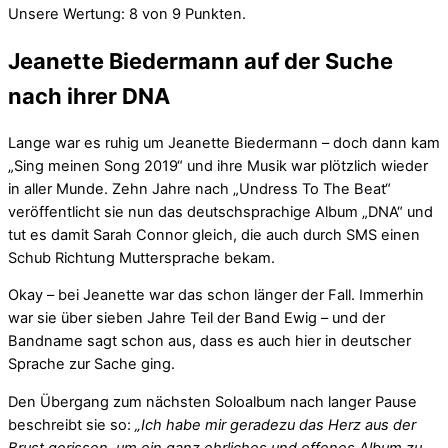
Unsere Wertung: 8 von 9 Punkten.
Jeanette Biedermann auf der Suche
nach ihrer DNA
Lange war es ruhig um Jeanette Biedermann – doch dann kam
„Sing meinen Song 2019“ und ihre Musik war plötzlich wieder
in aller Munde. Zehn Jahre nach „Undress To The Beat“
veröffentlicht sie nun das deutschsprachige Album „DNA“ und
tut es damit Sarah Connor gleich, die auch durch SMS einen
Schub Richtung Muttersprache bekam.
Okay – bei Jeanette war das schon länger der Fall. Immerhin
war sie über sieben Jahre Teil der Band Ewig – und der
Bandname sagt schon aus, dass es auch hier in deutscher
Sprache zur Sache ging.
Den Übergang zum nächsten Soloalbum nach langer Pause
beschreibt sie so:
„Ich habe mir geradezu das Herz aus der