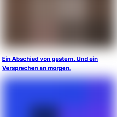
Ein Abschied von gestern. Und ein
Versprechen an morgen.