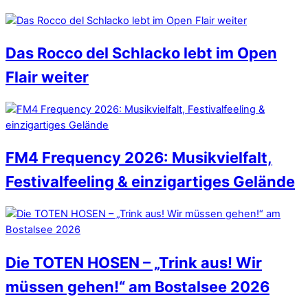
Das Rocco del Schlacko lebt im Open
Flair weiter
FM4 Frequency 2026: Musikvielfalt,
Festivalfeeling & einzigartiges Gelände
Die TOTEN HOSEN – „Trink aus! Wir
müssen gehen!“ am Bostalsee 2026