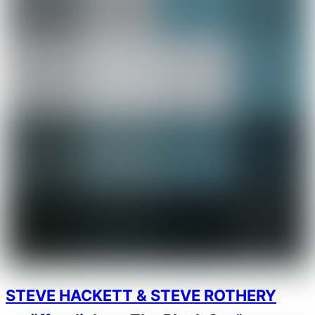
STEVE HACKETT & STEVE ROTHERY