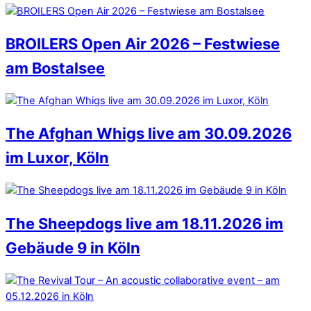
BROILERS Open Air 2026 – Festwiese
am Bostalsee
The Afghan Whigs live am 30.09.2026
im Luxor, Köln
The Sheepdogs live am 18.11.2026 im
Gebäude 9 in Köln