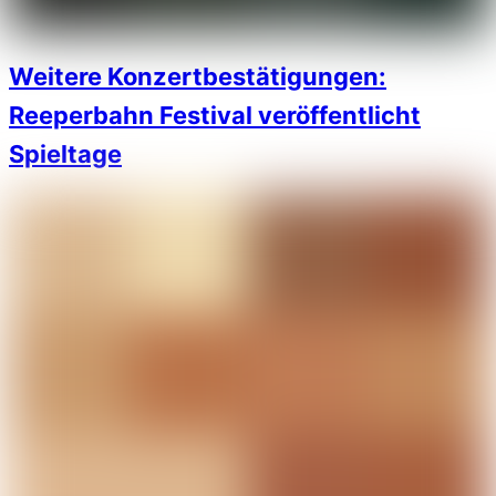
Weitere Konzertbestätigungen:
Reeperbahn Festival veröffentlicht
Spieltage