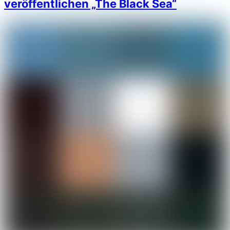
veröffentlichen „The Black Sea“