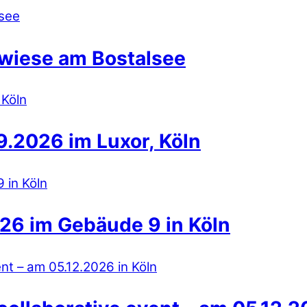
wiese am Bostalsee
.2026 im Luxor, Köln
26 im Gebäude 9 in Köln