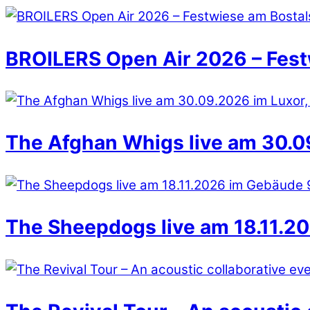
BROILERS Open Air 2026 – Fest
The Afghan Whigs live am 30.09
The Sheepdogs live am 18.11.20