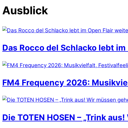
Ausblick
Das Rocco del Schlacko lebt im 
FM4 Frequency 2026: Musikvielfa
Die TOTEN HOSEN – „Trink aus!