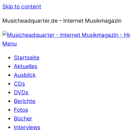
Skip to content
Musicheadquarter.de – Internet Musikmagazin
Menu
Startseite
Aktuelles
Ausblick
CDs
DVDs
Berichte
Fotos
Bücher
Interviews