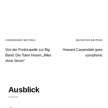
VORHERIGER BEITRAG
NÄCHSTER BEITRAG
Von der Punkkapelle zur Big
Howard Carpendale goes
Band: Die Toten Hosen „Alles
symphonic
ohne Strom“
Ausblick