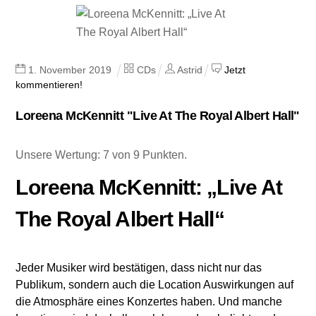
1
.
November
2019
CDs
Astrid
Jetzt
kommentieren!
Loreena McKennitt "Live At The Royal Albert Hall"
Unsere Wertung: 7 von 9 Punkten.
Loreena McKennitt: „Live At
The Royal Albert Hall“
Jeder Musiker wird bestätigen, dass nicht nur das
Publikum, sondern auch die Location Auswirkungen auf
die Atmosphäre eines Konzertes haben. Und manche