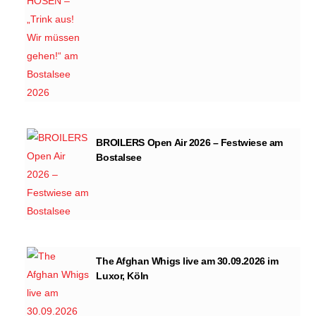
BROILERS Open Air 2026 – Festwiese am
Bostalsee
The Afghan Whigs live am 30.09.2026 im
Luxor, Köln