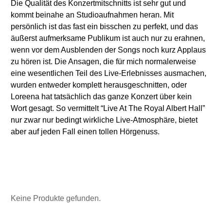
Die Qualität des Konzertmitschnitts ist sehr gut und
kommt beinahe an Studioaufnahmen heran. Mit
persönlich ist das fast ein bisschen zu perfekt, und das
äußerst aufmerksame Publikum ist auch nur zu erahnen,
wenn vor dem Ausblenden der Songs noch kurz Applaus
zu hören ist. Die Ansagen, die für mich normalerweise
eine wesentlichen Teil des Live-Erlebnisses ausmachen,
wurden entweder komplett herausgeschnitten, oder
Loreena hat tatsächlich das ganze Konzert über kein
Wort gesagt. So vermittelt “Live At The Royal Albert Hall”
nur zwar nur bedingt wirkliche Live-Atmosphäre, bietet
aber auf jeden Fall einen tollen Hörgenuss.
Keine Produkte gefunden.