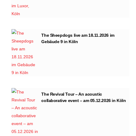
The Sheepdogs live am 18.11.2026 im
Gebäude 9 in Köln
The Revival Tour – An acoustic
collaborative event – am 05.12.2026 in Köln