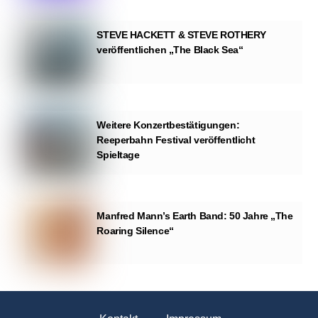
STEVE HACKETT & STEVE ROTHERY
veröffentlichen „The Black Sea“
Weitere Konzertbestätigungen:
Reeperbahn Festival veröffentlicht
Spieltage
Manfred Mann’s Earth Band: 50 Jahre „The
Roaring Silence“