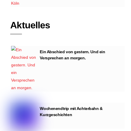
Aktuelles
Ein Abschied von gestern. Und ein
Versprechen an morgen.
Wochenendtrip mit Achterbahn &
Kurzgeschichten