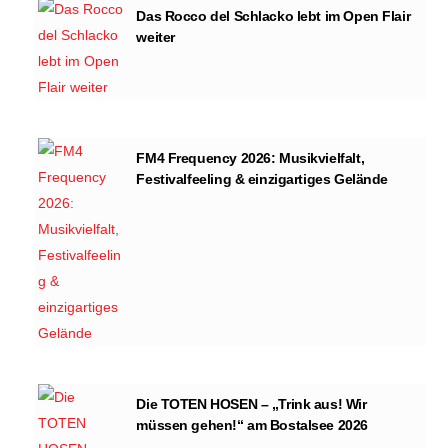
Das Rocco del Schlacko lebt im Open Flair
weiter
FM4 Frequency 2026: Musikvielfalt,
Festivalfeeling & einzigartiges Gelände
Die TOTEN HOSEN – „Trink aus! Wir
müssen gehen!“ am Bostalsee 2026