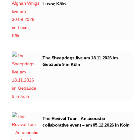
Luxor, Köln
The Sheepdogs live am 18.11.2026 im
Gebäude 9 in Köln
The Revival Tour – An acoustic
collaborative event – am 05.12.2026 in Köln