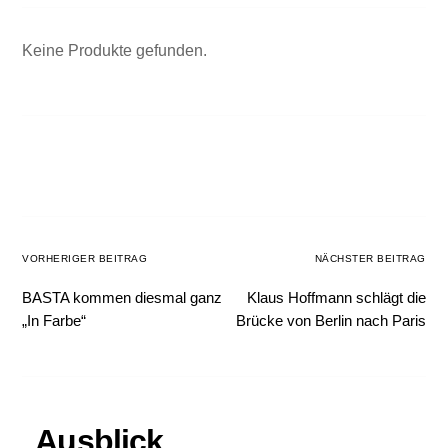
Keine Produkte gefunden.
VORHERIGER BEITRAG
NÄCHSTER BEITRAG
BASTA kommen diesmal ganz
Klaus Hoffmann schlägt die
„In Farbe“
Brücke von Berlin nach Paris
Ausblick