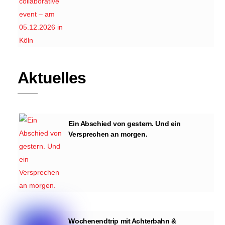
Aktuelles
Ein Abschied von gestern. Und ein
Versprechen an morgen.
Wochenendtrip mit Achterbahn &