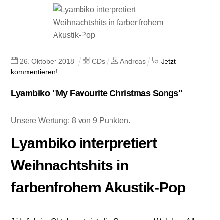
26
.
Oktober
2018
CDs
Andreas
Jetzt
kommentieren!
Lyambiko "My Favourite Christmas Songs"
Unsere Wertung: 8 von 9 Punkten.
Lyambiko interpretiert
Weihnachtshits in
farbenfrohem Akustik-Pop