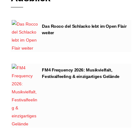
Das Rocco del Schlacko lebt im Open Flair
weiter
FM4 Frequency 2026: Musikvielfalt,
Festivalfeeling & einzigartiges Gelände