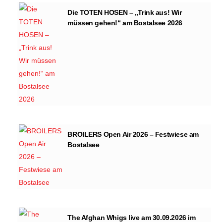
Die TOTEN HOSEN – „Trink aus! Wir
müssen gehen!“ am Bostalsee 2026
BROILERS Open Air 2026 – Festwiese am
Bostalsee
The Afghan Whigs live am 30.09.2026 im