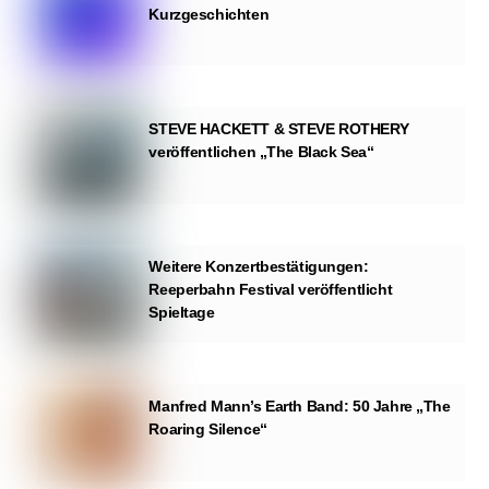
Kurzgeschichten
STEVE HACKETT & STEVE ROTHERY
veröffentlichen „The Black Sea“
Weitere Konzertbestätigungen:
Reeperbahn Festival veröffentlicht
Spieltage
Manfred Mann’s Earth Band: 50 Jahre „The
Roaring Silence“