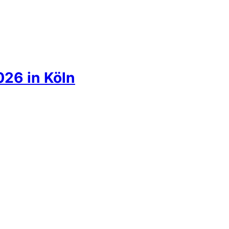
026 in Köln