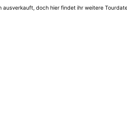
n ausverkauft, doch hier findet ihr weitere Tourdat