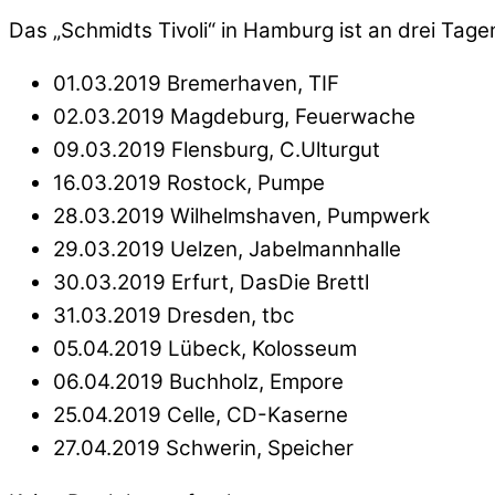
Das „Schmidts Tivoli“ in Hamburg ist an drei Tage
01.03.2019 Bremerhaven, TIF
02.03.2019 Magdeburg, Feuerwache
09.03.2019 Flensburg, C.Ulturgut
16.03.2019 Rostock, Pumpe
28.03.2019 Wilhelmshaven, Pumpwerk
29.03.2019 Uelzen, Jabelmannhalle
30.03.2019 Erfurt, DasDie Brettl
31.03.2019 Dresden, tbc
05.04.2019 Lübeck, Kolosseum
06.04.2019 Buchholz, Empore
25.04.2019 Celle, CD-Kaserne
27.04.2019 Schwerin, Speicher