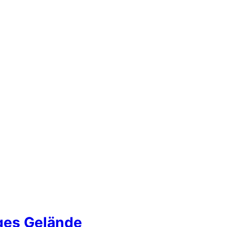
iges Gelände