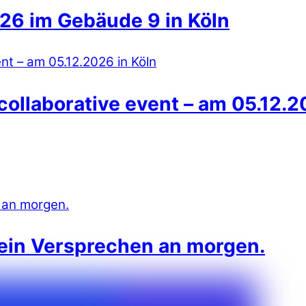
26 im Gebäude 9 in Köln
collaborative event – am 05.12.2
 ein Versprechen an morgen.