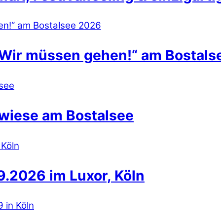
 Wir müssen gehen!“ am Bostals
wiese am Bostalsee
.2026 im Luxor, Köln