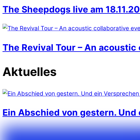
The Sheepdogs live am 18.11.20
The Revival Tour – An acoustic 
Aktuelles
Ein Abschied von gestern. Und