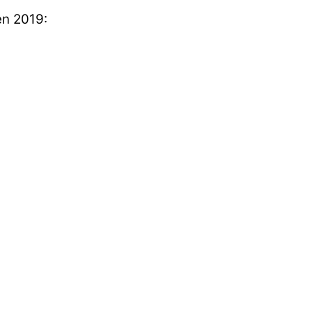
en 2019: