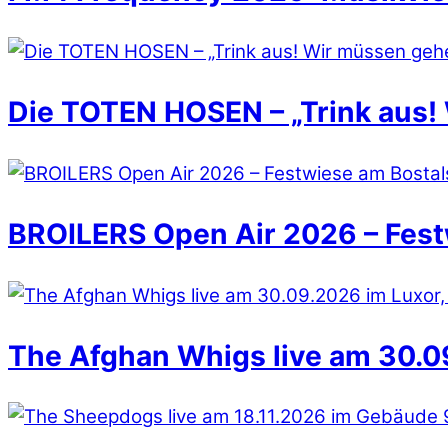
Die TOTEN HOSEN – „Trink aus!
BROILERS Open Air 2026 – Fest
The Afghan Whigs live am 30.09