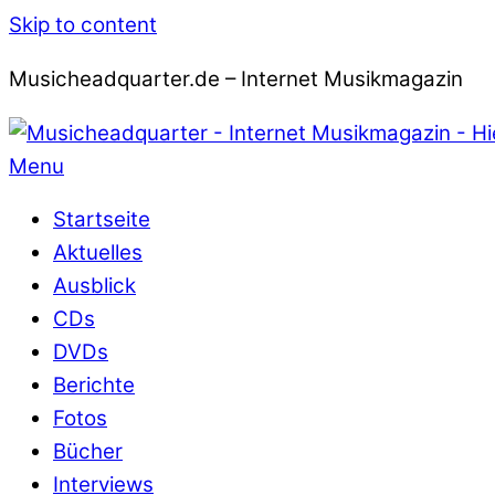
Skip to content
Musicheadquarter.de – Internet Musikmagazin
Menu
Startseite
Aktuelles
Ausblick
CDs
DVDs
Berichte
Fotos
Bücher
Interviews