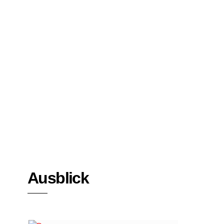
Bücher
Interviews
Ausblick