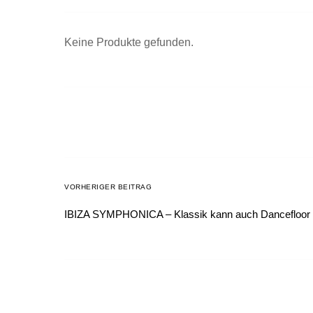
Keine Produkte gefunden.
VORHERIGER BEITRAG
IBIZA SYMPHONICA – Klassik kann auch Dancefloor