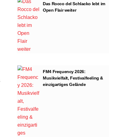
Das Rocco del Schlacko lebt im
Open Flair weiter
FM4 Frequency 2026:
Musikvielfalt, Festivalfeeling &
s
einzigartiges Gelände