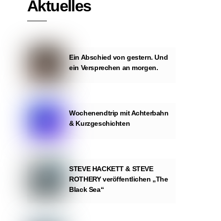
Aktuelles
Ein Abschied von gestern. Und
ein Versprechen an morgen.
Wochenendtrip mit Achterbahn
& Kurzgeschichten
STEVE HACKETT & STEVE
ROTHERY veröffentlichen „The
Black Sea“