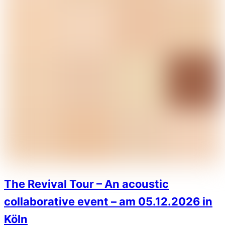
The Revival Tour – An acoustic
collaborative event – am 05.12.2026 in
Köln