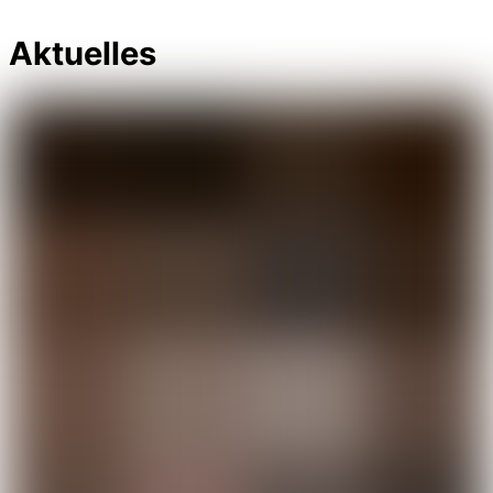
Aktuelles