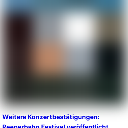
Weitere Konzertbestätigungen:
Reeperbahn Festival veröffentlicht