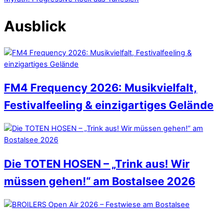
Ausblick
FM4 Frequency 2026: Musikvielfalt,
Festivalfeeling & einzigartiges Gelände
Die TOTEN HOSEN – „Trink aus! Wir
müssen gehen!“ am Bostalsee 2026