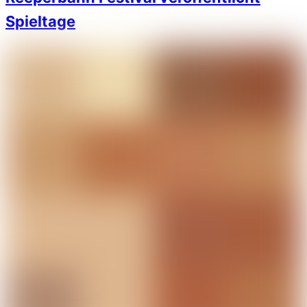
Spieltage