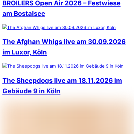
BROILERS Open Air 2026 – Festwiese
am Bostalsee
The Afghan Whigs live am 30.09.2026
im Luxor, Köln
The Sheepdogs live am 18.11.2026 im
Gebäude 9 in Köln