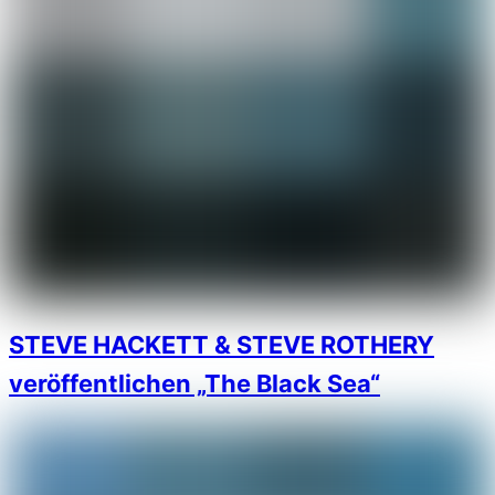
STEVE HACKETT & STEVE ROTHERY
veröffentlichen „The Black Sea“