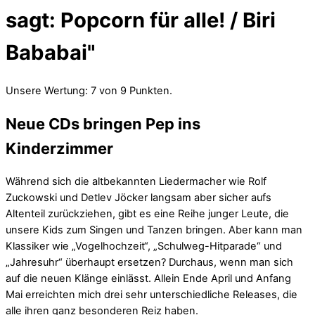
sagt: Popcorn für alle! / Biri
Bababai"
Unsere Wertung: 7 von 9 Punkten.
Neue CDs bringen Pep ins
Kinderzimmer
Während sich die altbekannten Liedermacher wie Rolf
Zuckowski und Detlev Jöcker langsam aber sicher aufs
Altenteil zurückziehen, gibt es eine Reihe junger Leute, die
unsere Kids zum Singen und Tanzen bringen. Aber kann man
Klassiker wie „Vogelhochzeit“, „Schulweg-Hitparade“ und
„Jahresuhr“ überhaupt ersetzen? Durchaus, wenn man sich
auf die neuen Klänge einlässt. Allein Ende April und Anfang
Mai erreichten mich drei sehr unterschiedliche Releases, die
alle ihren ganz besonderen Reiz haben.