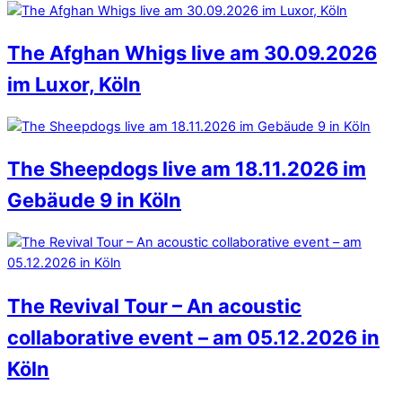
The Afghan Whigs live am 30.09.2026
im Luxor, Köln
The Sheepdogs live am 18.11.2026 im
Gebäude 9 in Köln
The Revival Tour – An acoustic
collaborative event – am 05.12.2026 in
Köln