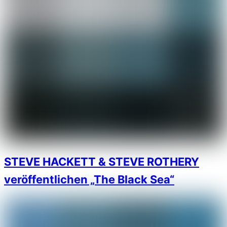
STEVE HACKETT & STEVE ROTHERY
veröffentlichen „The Black Sea“