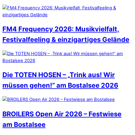
FM4 Frequency 2026: Musikvielfalt,
Festivalfeeling & einzigartiges Gelände
Die TOTEN HOSEN – „Trink aus! Wir
müssen gehen!“ am Bostalsee 2026
BROILERS Open Air 2026 – Festwiese
am Bostalsee