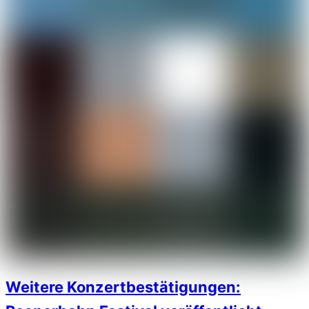
Weitere Konzertbestätigungen: