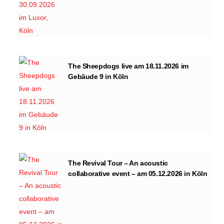
The Sheepdogs live am 18.11.2026 im
Gebäude 9 in Köln
The Revival Tour – An acoustic
collaborative event – am 05.12.2026 in Köln