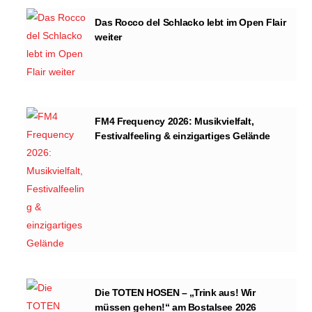
Das Rocco del Schlacko lebt im Open Flair
weiter
FM4 Frequency 2026: Musikvielfalt,
Festivalfeeling & einzigartiges Gelände
Die TOTEN HOSEN – „Trink aus! Wir
müssen gehen!“ am Bostalsee 2026