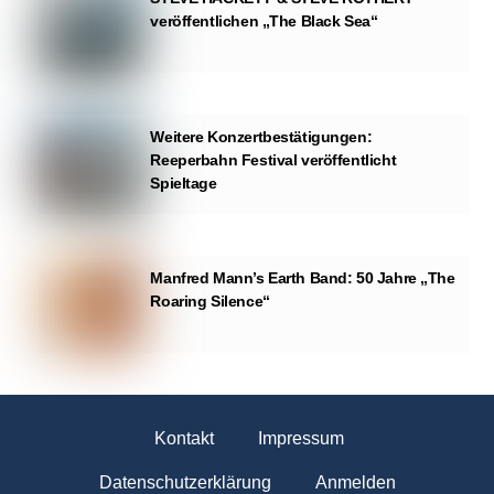
veröffentlichen „The Black Sea“
Weitere Konzertbestätigungen:
Reeperbahn Festival veröffentlicht
Spieltage
Manfred Mann’s Earth Band: 50 Jahre „The
Roaring Silence“
Kontakt
Impressum
Datenschutzerklärung
Anmelden