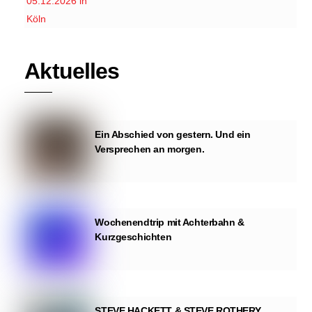
Aktuelles
Ein Abschied von gestern. Und ein
Versprechen an morgen.
Wochenendtrip mit Achterbahn &
Kurzgeschichten
STEVE HACKETT & STEVE ROTHERY