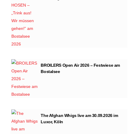
BROILERS Open Air 2026 – Festwiese am
Bostalsee
The Afghan Whigs live am 30.09.2026 im
Luxor, Köln