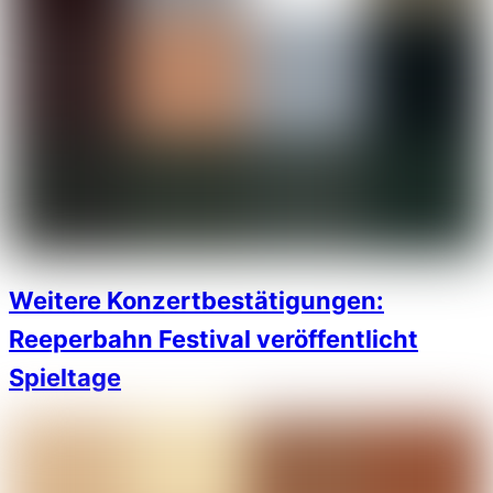
Weitere Konzertbestätigungen:
Reeperbahn Festival veröffentlicht
Spieltage