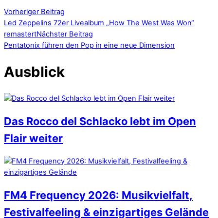
Vorheriger Beitrag
Led Zeppelins 72er Livealbum „How The West Was Won“
remastert
Nächster Beitrag
Pentatonix führen den Pop in eine neue Dimension
Ausblick
Das Rocco del Schlacko lebt im Open
Flair weiter
FM4 Frequency 2026: Musikvielfalt,
Festivalfeeling & einzigartiges Gelände