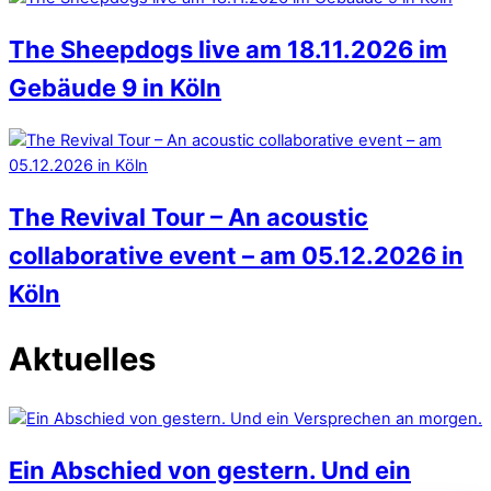
The Sheepdogs live am 18.11.2026 im
Gebäude 9 in Köln
The Revival Tour – An acoustic
collaborative event – am 05.12.2026 in
Köln
Aktuelles
Ein Abschied von gestern. Und ein