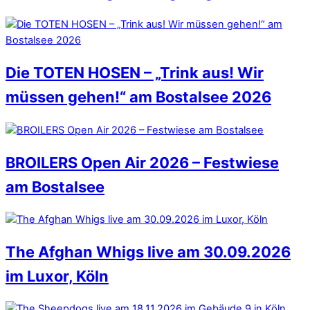
Die TOTEN HOSEN – „Trink aus! Wir
müssen gehen!“ am Bostalsee 2026
BROILERS Open Air 2026 – Festwiese
am Bostalsee
The Afghan Whigs live am 30.09.2026
im Luxor, Köln