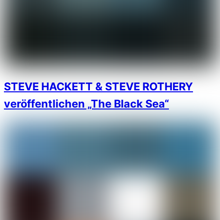
STEVE HACKETT & STEVE ROTHERY
veröffentlichen „The Black Sea“