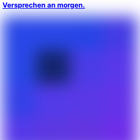
Versprechen an morgen.