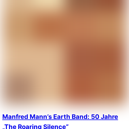
Manfred Mann’s Earth Band: 50 Jahre
„The Roaring Silence“