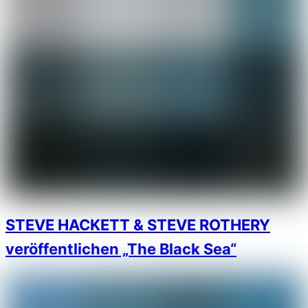
STEVE HACKETT & STEVE ROTHERY
veröffentlichen „The Black Sea“