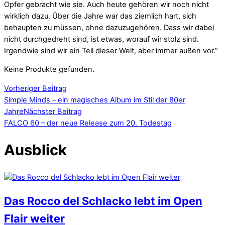
Opfer gebracht wie sie. Auch heute gehören wir noch nicht
wirklich dazu. Über die Jahre war das ziemlich hart, sich
behaupten zu müssen, ohne dazuzugehören. Dass wir dabei
nicht durchgedreht sind, ist etwas, worauf wir stolz sind.
Irgendwie sind wir ein Teil dieser Welt, aber immer außen vor.”
Keine Produkte gefunden.
Vorheriger Beitrag
Simple Minds – ein magisches Album im Stil der 80er
Jahre
Nächster Beitrag
FALCO 60 – der neue Release zum 20. Todestag
Ausblick
Das Rocco del Schlacko lebt im Open
Flair weiter