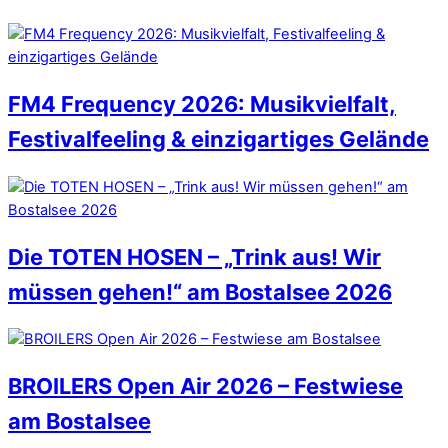
FM4 Frequency 2026: Musikvielfalt,
Festivalfeeling & einzigartiges Gelände
Die TOTEN HOSEN – „Trink aus! Wir
müssen gehen!“ am Bostalsee 2026
BROILERS Open Air 2026 – Festwiese
am Bostalsee