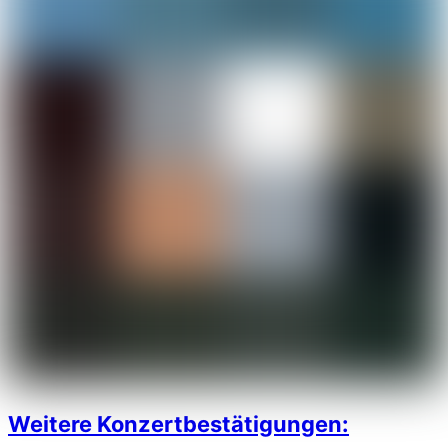
Weitere Konzertbestätigungen: