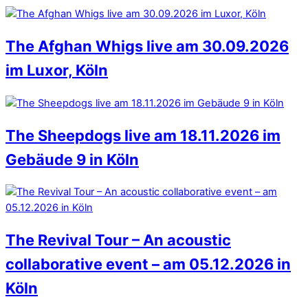
The Afghan Whigs live am 30.09.2026
im Luxor, Köln
The Sheepdogs live am 18.11.2026 im
Gebäude 9 in Köln
The Revival Tour – An acoustic
collaborative event – am 05.12.2026 in
Köln