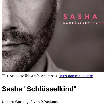
1
.
Mai
2018
CDs
Andreas
Jetzt kommentieren!
Sasha "Schlüsselkind"
Unsere Wertung: 8 von 9 Punkten.