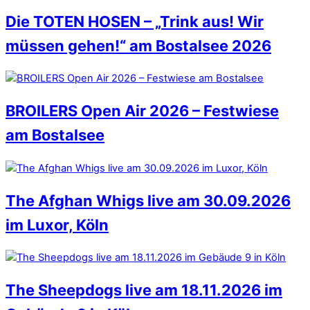
Die TOTEN HOSEN – „Trink aus! Wir
müssen gehen!“ am Bostalsee 2026
BROILERS Open Air 2026 – Festwiese
am Bostalsee
The Afghan Whigs live am 30.09.2026
im Luxor, Köln
The Sheepdogs live am 18.11.2026 im