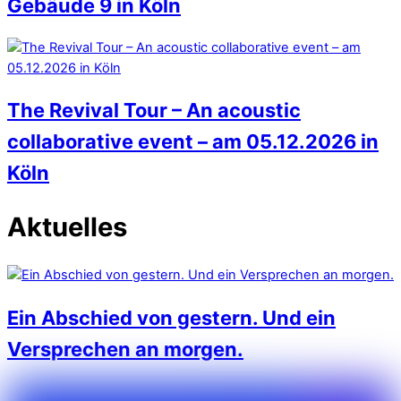
Gebäude 9 in Köln
The Revival Tour – An acoustic
collaborative event – am 05.12.2026 in
Köln
Aktuelles
Ein Abschied von gestern. Und ein
Versprechen an morgen.