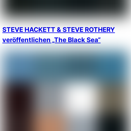
STEVE HACKETT & STEVE ROTHERY
veröffentlichen „The Black Sea“