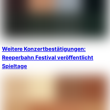
Weitere Konzertbestätigungen:
Reeperbahn Festival veröffentlicht
Spieltage