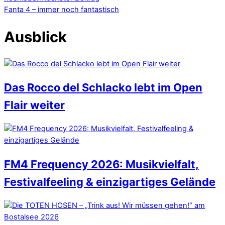
Fanta 4 – immer noch fantastisch
Ausblick
Das Rocco del Schlacko lebt im Open
Flair weiter
FM4 Frequency 2026: Musikvielfalt,
Festivalfeeling & einzigartiges Gelände