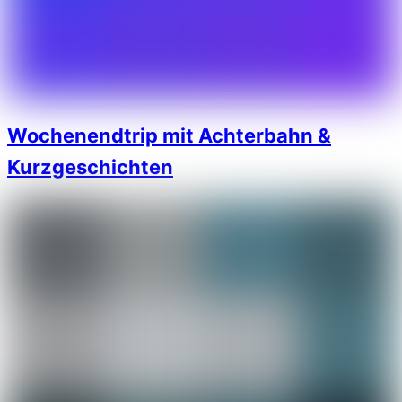
Wochenendtrip mit Achterbahn &
Kurzgeschichten