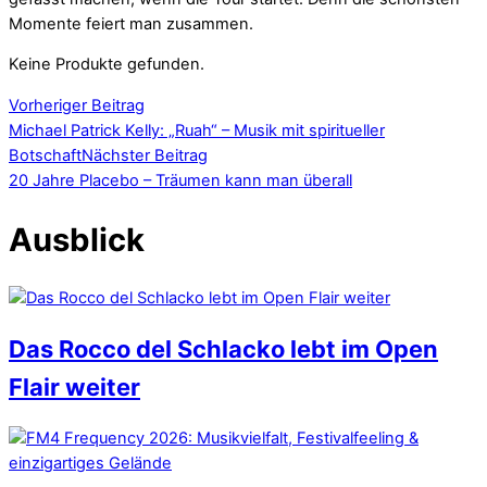
Momente feiert man zusammen.
Keine Produkte gefunden.
Vorheriger Beitrag
Michael Patrick Kelly: „Ruah“ – Musik mit spiritueller
Botschaft
Nächster Beitrag
20 Jahre Placebo – Träumen kann man überall
Ausblick
Das Rocco del Schlacko lebt im Open
Flair weiter