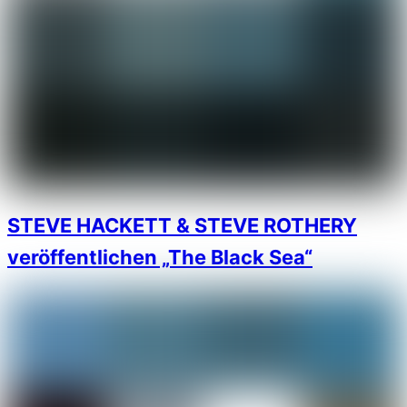
STEVE HACKETT & STEVE ROTHERY
veröffentlichen „The Black Sea“