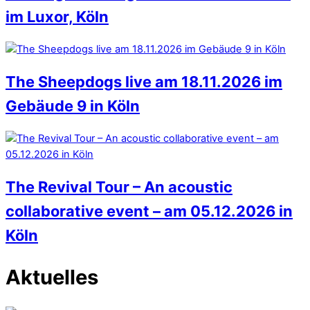
im Luxor, Köln
The Sheepdogs live am 18.11.2026 im
Gebäude 9 in Köln
The Revival Tour – An acoustic
collaborative event – am 05.12.2026 in
Köln
Aktuelles