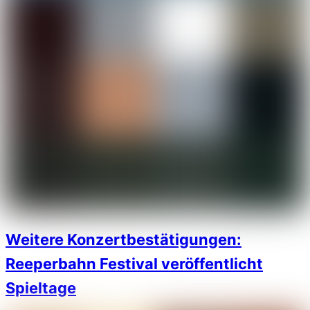
Weitere Konzertbestätigungen:
Reeperbahn Festival veröffentlicht
Spieltage