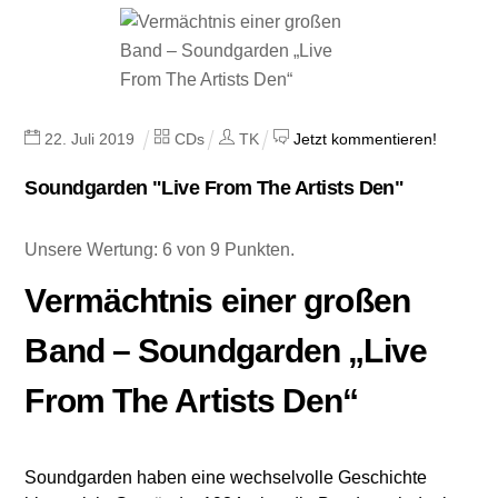
22
.
Juli
2019
CDs
TK
Jetzt kommentieren!
Soundgarden "Live From The Artists Den"
Unsere Wertung: 6 von 9 Punkten.
Vermächtnis einer großen
Band – Soundgarden „Live
From The Artists Den“
Soundgarden haben eine wechselvolle Geschichte