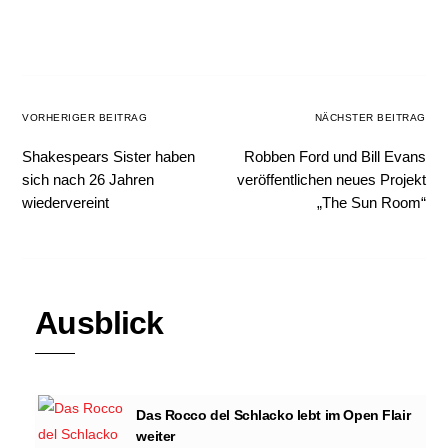
VORHERIGER BEITRAG
NÄCHSTER BEITRAG
Shakespears Sister haben
Robben Ford und Bill Evans
sich nach 26 Jahren
veröffentlichen neues Projekt
wiedervereint
„The Sun Room“
Ausblick
Das Rocco del Schlacko lebt im Open Flair
weiter