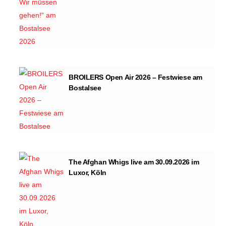
BROILERS Open Air 2026 – Festwiese am
Bostalsee
The Afghan Whigs live am 30.09.2026 im
Luxor, Köln