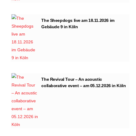
The Sheepdogs live am 18.11.2026 im
Gebäude 9 in Köln
The Revival Tour – An acoustic
collaborative event – am 05.12.2026 in Köln