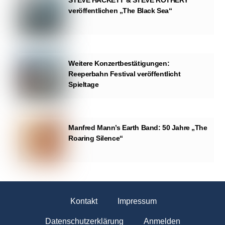
STEVE HACKETT & STEVE ROTHERY
veröffentlichen „The Black Sea“
Weitere Konzertbestätigungen:
Reeperbahn Festival veröffentlicht
Spieltage
Manfred Mann’s Earth Band: 50 Jahre „The
Roaring Silence“
Kontakt
Impressum
Datenschutzerklärung
Anmelden