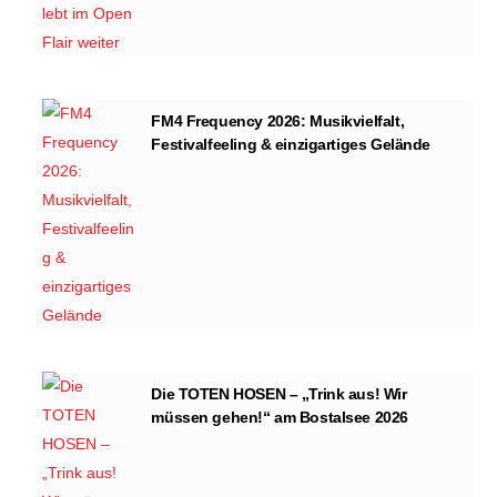
FM4 Frequency 2026: Musikvielfalt,
Festivalfeeling & einzigartiges Gelände
Die TOTEN HOSEN – „Trink aus! Wir
müssen gehen!“ am Bostalsee 2026