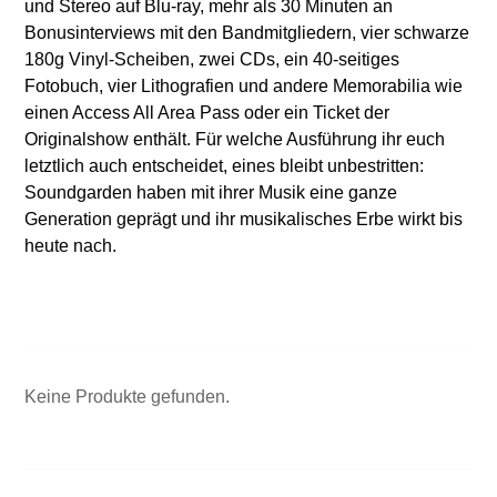
und Stereo auf Blu-ray, mehr als 30 Minuten an
Bonusinterviews mit den Bandmitgliedern, vier schwarze
180g Vinyl-Scheiben, zwei CDs, ein 40-seitiges
Fotobuch, vier Lithografien und andere Memorabilia wie
einen Access All Area Pass oder ein Ticket der
Originalshow enthält. Für welche Ausführung ihr euch
letztlich auch entscheidet, eines bleibt unbestritten:
Soundgarden haben mit ihrer Musik eine ganze
Generation geprägt und ihr musikalisches Erbe wirkt bis
heute nach.
Keine Produkte gefunden.