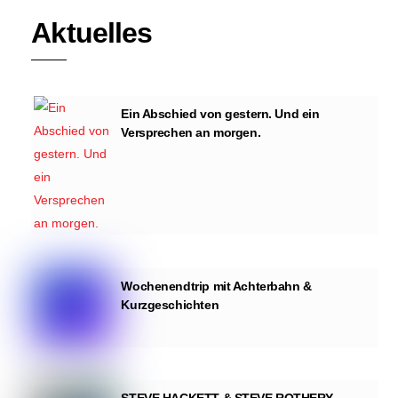
Aktuelles
Ein Abschied von gestern. Und ein
Versprechen an morgen.
Wochenendtrip mit Achterbahn &
Kurzgeschichten