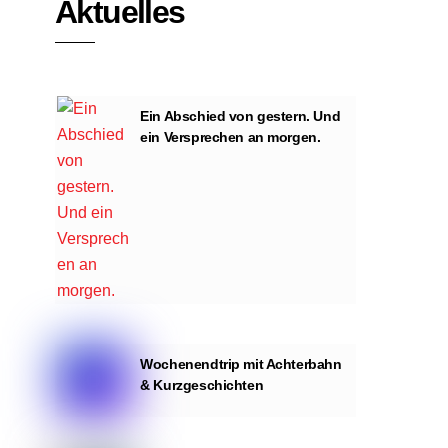
Aktuelles
Ein Abschied von gestern. Und
ein Versprechen an morgen.
Wochenendtrip mit Achterbahn
& Kurzgeschichten