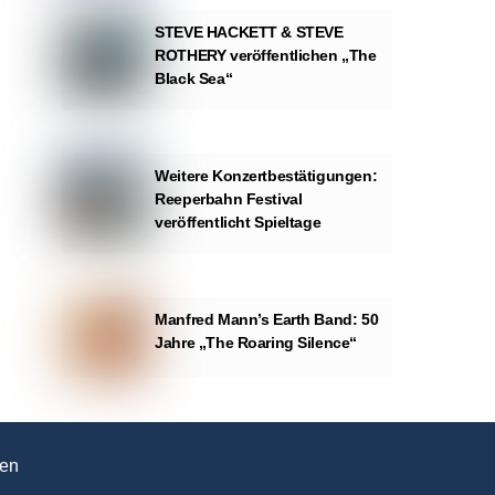
STEVE HACKETT & STEVE
ROTHERY veröffentlichen „The
Black Sea“
Weitere Konzertbestätigungen:
Reeperbahn Festival
veröffentlicht Spieltage
Manfred Mann’s Earth Band: 50
Jahre „The Roaring Silence“
en