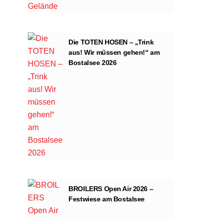
Die TOTEN HOSEN – „Trink
aus! Wir müssen gehen!“ am
Bostalsee 2026
e
BROILERS Open Air 2026 –
Festwiese am Bostalsee