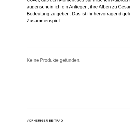
augenscheinlich ein Anliegen, ihre Alben zu Ge
Bedeutung zu geben. Das ist ihr hervorragend gel
Zusammenspiel.
Keine Produkte gefunden.
VORHERIGER BEITRAG