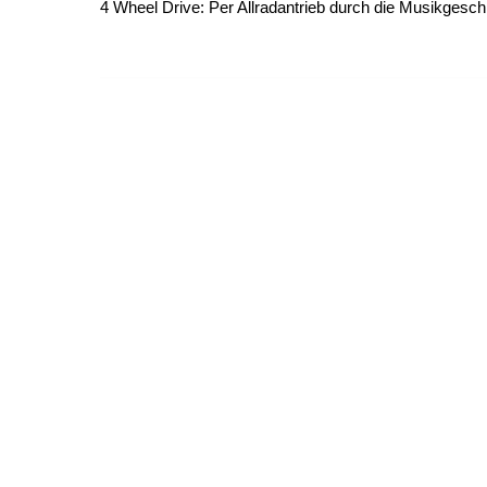
4 Wheel Drive: Per Allradantrieb durch die Musikgesch