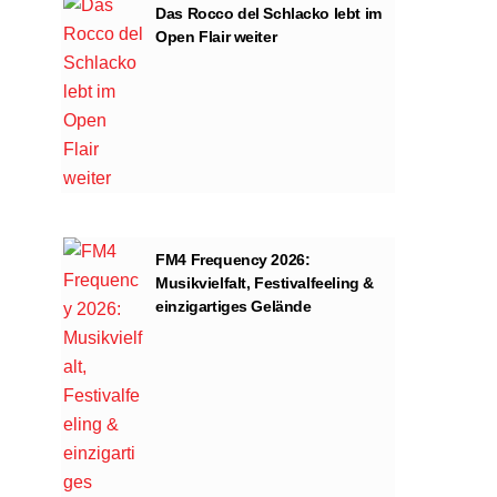
Das Rocco del Schlacko lebt im
Open Flair weiter
FM4 Frequency 2026:
n
Musikvielfalt, Festivalfeeling &
einzigartiges Gelände