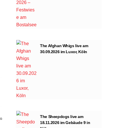
The Afghan Whigs live am
30.09.2026 im Luxor, Köln
The Sheepdogs live am
AG
18.11.2026 im Gebäude 9 in