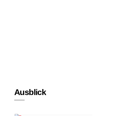
Bücher
Interviews
Ausblick