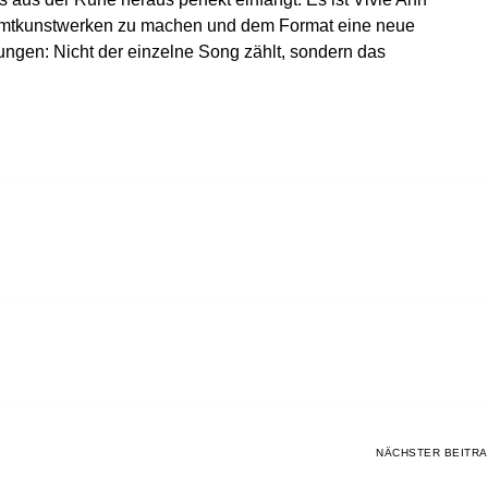
samtkunstwerken zu machen und dem Format eine neue
ungen: Nicht der einzelne Song zählt, sondern das
NÄCHSTER BEITR