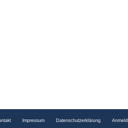
ntakt
Impressum
Datenschutzerklärung
Anmeld