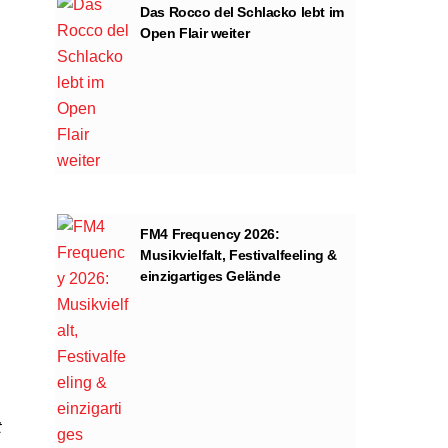
Das Rocco del Schlacko lebt im
Open Flair weiter
FM4 Frequency 2026:
Musikvielfalt, Festivalfeeling &
einzigartiges Gelände
t