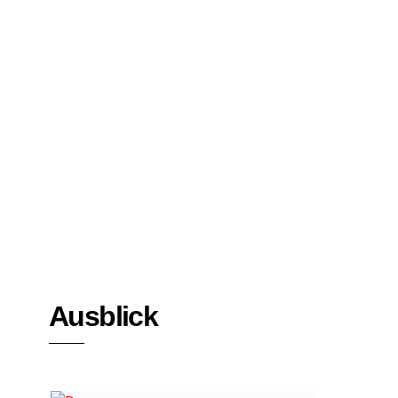
Bücher
Interviews
Ausblick