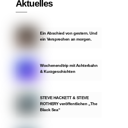
Aktuelles
Ein Abschied von gestern. Und
ein Versprechen an morgen.
Wochenendtrip mit Achterbahn
& Kurzgeschichten
STEVE HACKETT & STEVE
ROTHERY veröffentlichen „The
Black Sea“