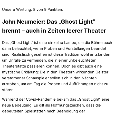
Unsere Wertung: 8 von 9 Punkten.
John Neumeier: Das „Ghost Light“
brennt – auch in Zeiten leerer Theater
Das „Ghost Light“ ist eine einzelne Lampe, die die Bühne auch
dann beleuchtet, wenn Proben und Vorstellungen beendet
sind. Realistisch gesehen ist diese Tradition wohl entstanden,
um Unfälle zu vermeiden, die in einer unbeleuchteten
Theaterstätte passieren können. Doch es gibt auch eine
mystische Erklärung: Die in den Theatern wirkenden Geister
verstorbener Schauspieler sollen sich in den Nächten
austoben, um am Tag die Proben und Aufführungen nicht zu
stören.
Während der Covid-Pandemie bekam das „Ghost Light“ eine
neue Bedeutung: Es gilt als Hoffnungszeichen, dass die
gebeutelten Spielstätten nach Beendigung der