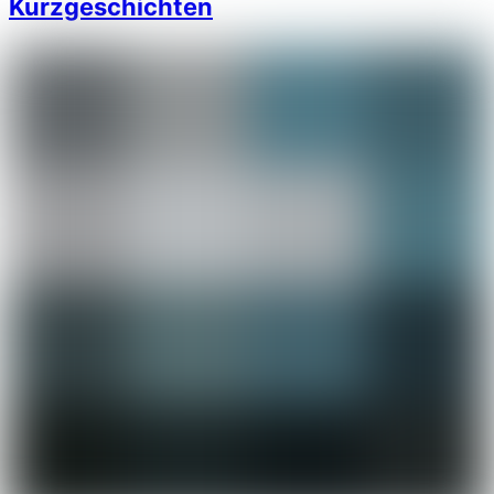
Kurzgeschichten