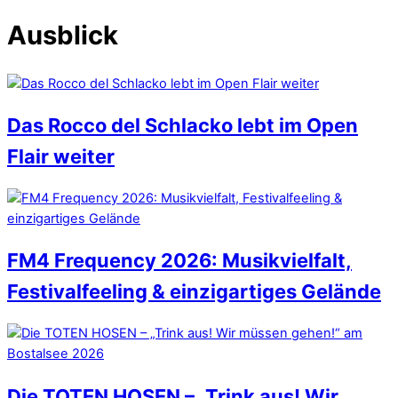
Ausblick
Das Rocco del Schlacko lebt im Open
Flair weiter
FM4 Frequency 2026: Musikvielfalt,
Festivalfeeling & einzigartiges Gelände
Die TOTEN HOSEN – „Trink aus! Wir