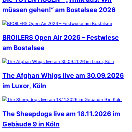
müssen gehen!“ am Bostalsee 2026
BROILERS Open Air 2026 – Festwiese
am Bostalsee
The Afghan Whigs live am 30.09.2026
im Luxor, Köln
The Sheepdogs live am 18.11.2026 im
Gebäude 9 in Köln