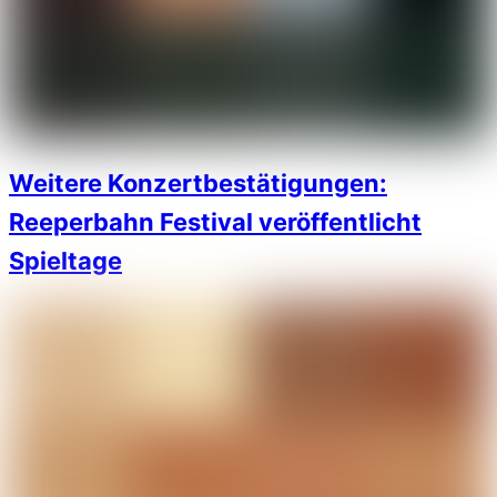
Weitere Konzertbestätigungen:
Reeperbahn Festival veröffentlicht
Spieltage