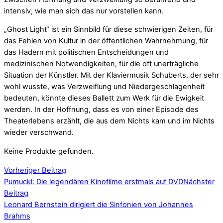
intensiv, wie man sich das nur vorstellen kann.
„Ghost Light“ ist ein Sinnbild für diese schwierigen Zeiten, für
das Fehlen von Kultur in der öffentlichen Wahrnehmung, für
das Hadern mit politischen Entscheidungen und
medizinischen Notwendigkeiten, für die oft unerträgliche
Situation der Künstler. Mit der Klaviermusik Schuberts, der sehr
wohl wusste, was Verzweiflung und Niedergeschlagenheit
bedeuten, könnte dieses Ballett zum Werk für die Ewigkeit
werden. In der Hoffnung, dass es von einer Episode des
Theaterlebens erzählt, die aus dem Nichts kam und im Nichts
wieder verschwand.
Keine Produkte gefunden.
Vorheriger Beitrag
Pumuckl: Die legendären Kinofilme erstmals auf DVD
Nächster
Beitrag
Leonard Bernstein dirigiert die Sinfonien von Johannes
Brahms