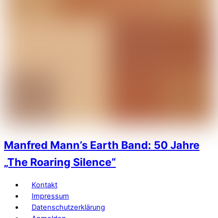
Manfred Mann’s Earth Band: 50 Jahre
„The Roaring Silence“
Kontakt
Impressum
Datenschutzerklärung