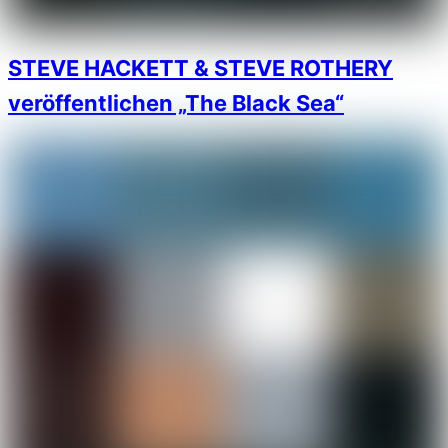
STEVE HACKETT & STEVE ROTHERY
veröffentlichen „The Black Sea“