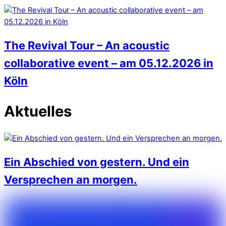
The Revival Tour – An acoustic
collaborative event – am 05.12.2026 in
Köln
Aktuelles
Ein Abschied von gestern. Und ein
Versprechen an morgen.