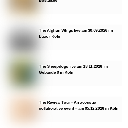
Bostalsee
The Afghan Whigs live am 30.09.2026 im
Luxor, Köln
The Sheepdogs live am 18.11.2026 im
Gebäude 9 in Köln
The Revival Tour – An acoustic
collaborative event – am 05.12.2026 in Köln