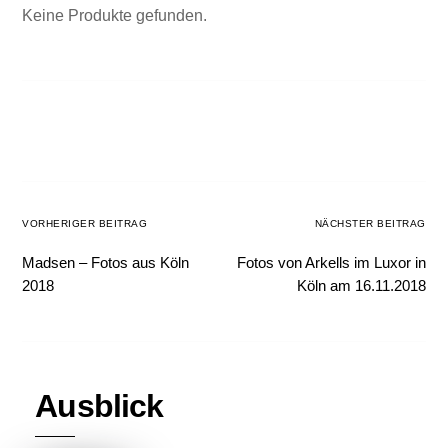
Keine Produkte gefunden.
VORHERIGER BEITRAG
NÄCHSTER BEITRAG
Madsen – Fotos aus Köln
Fotos von Arkells im Luxor in
2018
Köln am 16.11.2018
Ausblick