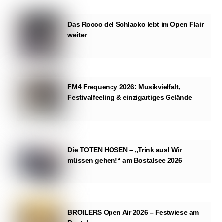
Das Rocco del Schlacko lebt im Open Flair
weiter
FM4 Frequency 2026: Musikvielfalt,
Festivalfeeling & einzigartiges Gelände
Die TOTEN HOSEN – „Trink aus! Wir
müssen gehen!“ am Bostalsee 2026
BROILERS Open Air 2026 – Festwiese am