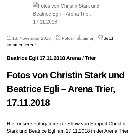
18
.
November
2018
Fotos
Simon
Jetzt
kommentieren!
Beatrice Egli 17.11.2018 Arena / Trier
Fotos von Christin Stark und
Beatrice Egli – Arena Trier,
17.11.2018
Hier unsere Fotogalerie zur Show von Support Christin
Stark und Beatrice Egli am 17.11.2018 in der Arena Trier