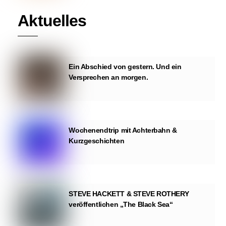
Aktuelles
Ein Abschied von gestern. Und ein
Versprechen an morgen.
Wochenendtrip mit Achterbahn &
Kurzgeschichten
STEVE HACKETT & STEVE ROTHERY
veröffentlichen „The Black Sea“