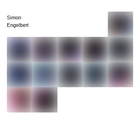
Simon
Engelbert