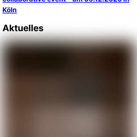
Köln
Aktuelles