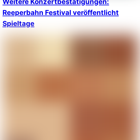
Weitere Konzertbestätigungen:
Reeperbahn Festival veröffentlicht
Spieltage