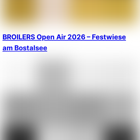
BROILERS Open Air 2026 – Festwiese
am Bostalsee