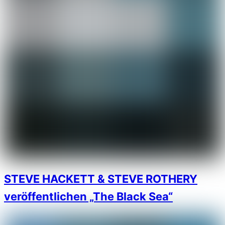
STEVE HACKETT & STEVE ROTHERY
veröffentlichen „The Black Sea“