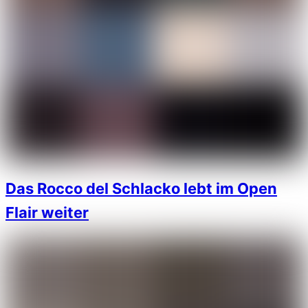
Das Rocco del Schlacko lebt im Open
Flair weiter