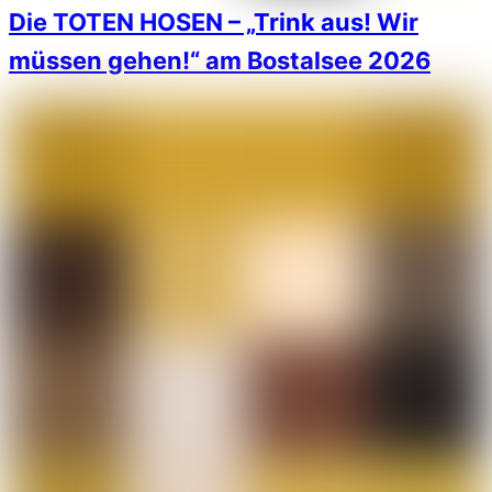
Die TOTEN HOSEN – „Trink aus! Wir
müssen gehen!“ am Bostalsee 2026