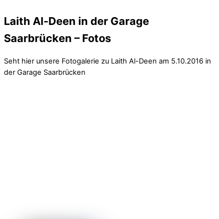
Laith Al-Deen in der Garage
Saarbrücken – Fotos
Seht hier unsere Fotogalerie zu Laith Al-Deen am 5.10.2016 in
der Garage Saarbrücken