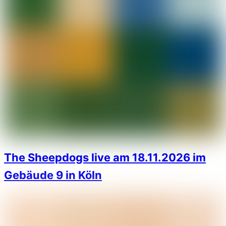
The Sheepdogs live am 18.11.2026 im
Gebäude 9 in Köln