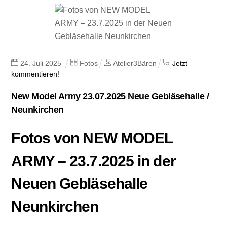
24
.
Juli
2025
Fotos
Atelier3Bären
Jetzt
kommentieren!
New Model Army 23.07.2025 Neue Gebläsehalle /
Neunkirchen
Fotos von NEW MODEL
ARMY – 23.7.2025 in der
Neuen Gebläsehalle
Neunkirchen