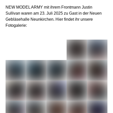
NEW MODEL ARMY mit ihrem Frontmann Justin
Sullivan waren am 23. Juli 2025 zu Gast in der Neuen
Gebläsehalle Neunkirchen. Hier findet ihr unsere
Fotogalerie: