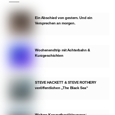
Ein Abschied von gestern. Und ein
Versprechen an morgen.
Wochenendtrip mit Achterbahn &
Kurzgeschichten
STEVE HACKETT & STEVE ROTHERY
veröffentlichen „The Black Sea“
Weitere Konzertbestätigungen: