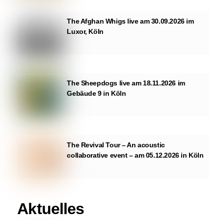
The Afghan Whigs live am 30.09.2026 im
Luxor, Köln
The Sheepdogs live am 18.11.2026 im
Gebäude 9 in Köln
The Revival Tour – An acoustic
collaborative event – am 05.12.2026 in Köln
Aktuelles