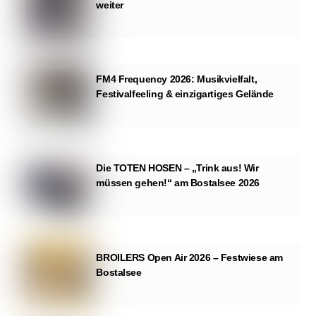
weiter
FM4 Frequency 2026: Musikvielfalt,
Festivalfeeling & einzigartiges Gelände
Die TOTEN HOSEN – „Trink aus! Wir
müssen gehen!“ am Bostalsee 2026
BROILERS Open Air 2026 – Festwiese am
Bostalsee