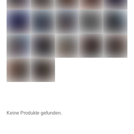
Keine Produkte gefunden.