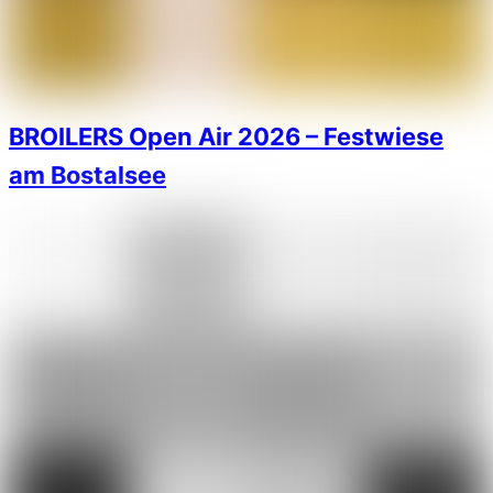
BROILERS Open Air 2026 – Festwiese
am Bostalsee