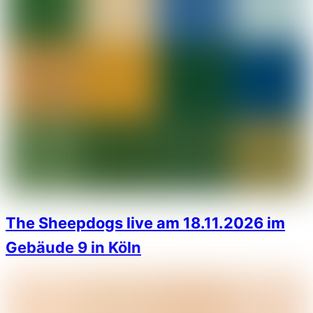
The Sheepdogs live am 18.11.2026 im
Gebäude 9 in Köln