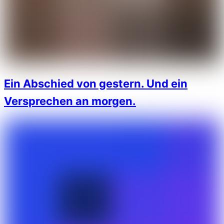
Ein Abschied von gestern. Und ein
Versprechen an morgen.