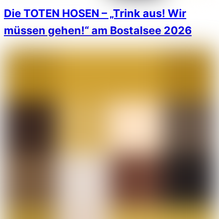
Die TOTEN HOSEN – „Trink aus! Wir
müssen gehen!“ am Bostalsee 2026