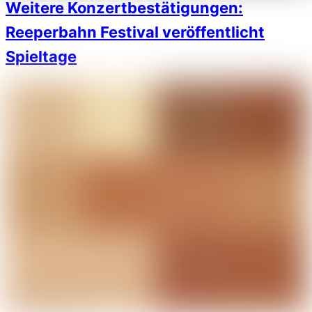
Weitere Konzertbestätigungen:
Reeperbahn Festival veröffentlicht
Spieltage