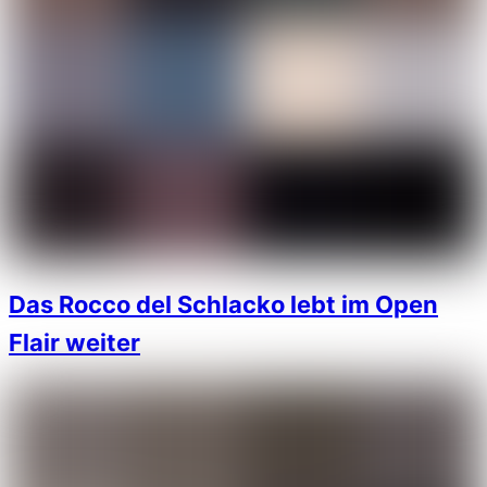
Das Rocco del Schlacko lebt im Open
Flair weiter