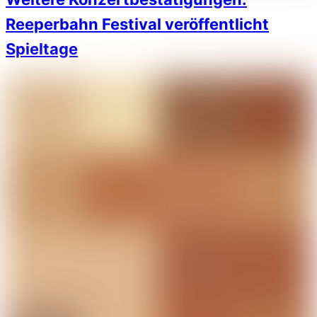
Reeperbahn Festival veröffentlicht
Spieltage