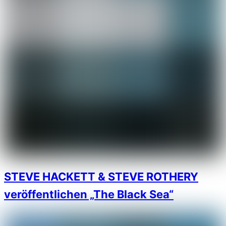
STEVE HACKETT & STEVE ROTHERY
veröffentlichen „The Black Sea“