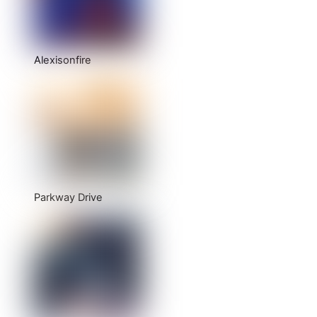
Alexisonfire
Parkway Drive