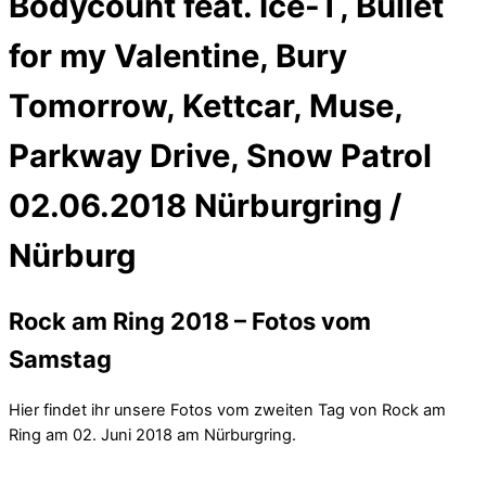
Bodycount feat. Ice-T, Bullet
for my Valentine, Bury
Tomorrow, Kettcar, Muse,
Parkway Drive, Snow Patrol
02.06.2018 Nürburgring /
Nürburg
Rock am Ring 2018 – Fotos vom
Samstag
Hier findet ihr unsere Fotos vom zweiten Tag von Rock am
Ring am 02. Juni 2018 am Nürburgring.