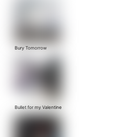
Bury Tomorrow
Bullet for my Valentine