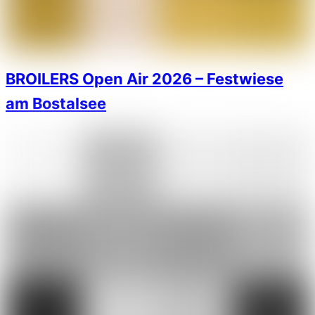
BROILERS Open Air 2026 – Festwiese
am Bostalsee