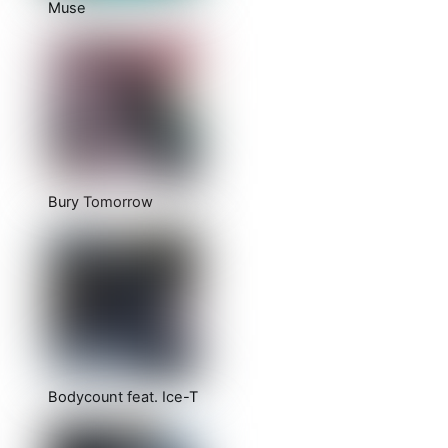
Muse
Bury Tomorrow
Bodycount feat. Ice-T