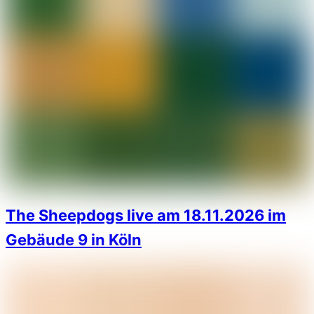
The Sheepdogs live am 18.11.2026 im
Gebäude 9 in Köln