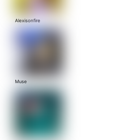
Alexisonfire
Muse