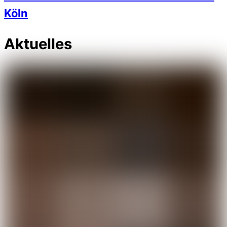
Köln
Aktuelles