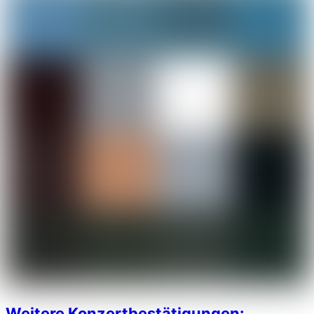
Weitere Konzertbestätigungen: