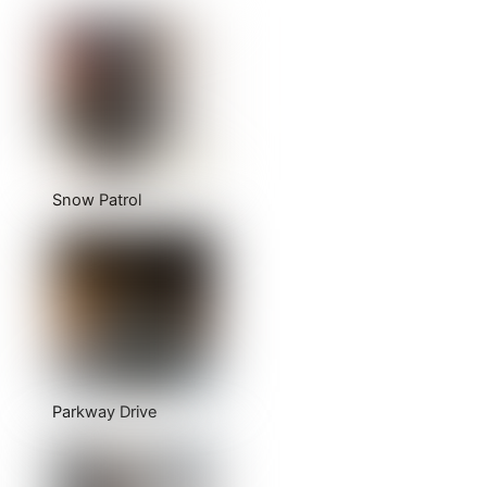
Snow Patrol
Parkway Drive