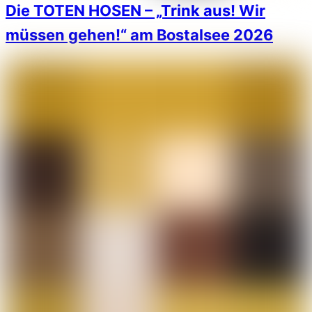
Die TOTEN HOSEN – „Trink aus! Wir
müssen gehen!“ am Bostalsee 2026