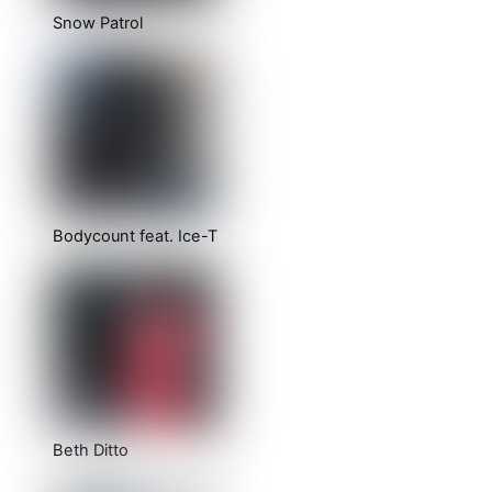
Snow Patrol
Bodycount feat. Ice-T
Beth Ditto