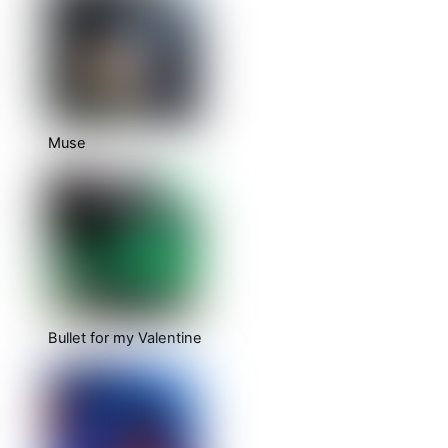
Muse
Bullet for my Valentine