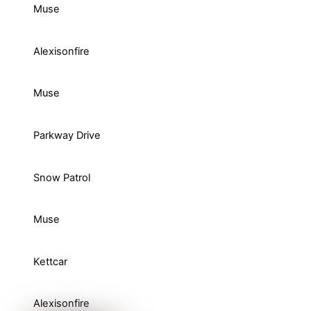
Muse
Alexisonfire
Muse
Parkway Drive
Snow Patrol
Muse
Kettcar
Alexisonfire