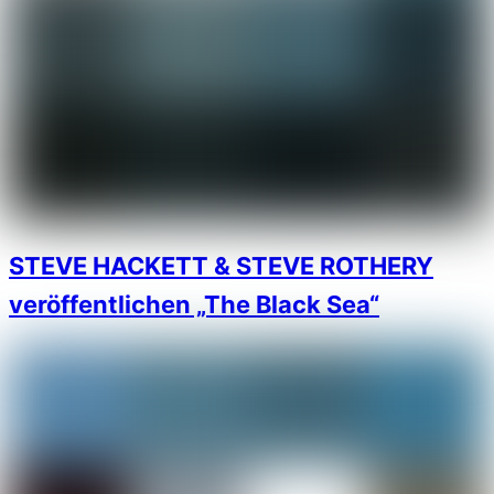
STEVE HACKETT & STEVE ROTHERY
veröffentlichen „The Black Sea“