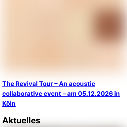
The Revival Tour – An acoustic
collaborative event – am 05.12.2026 in
Köln
Aktuelles