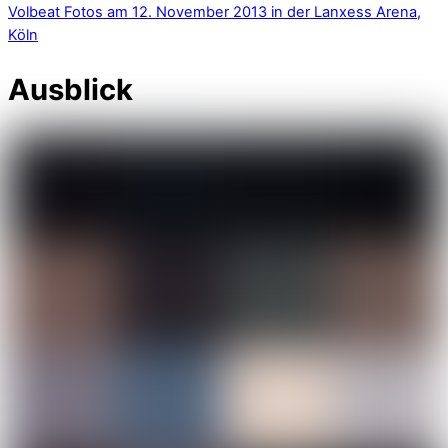
Volbeat Fotos am 12. November 2013 in der Lanxess Arena,
Köln
Ausblick