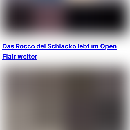
Das Rocco del Schlacko lebt im Open
Flair weiter