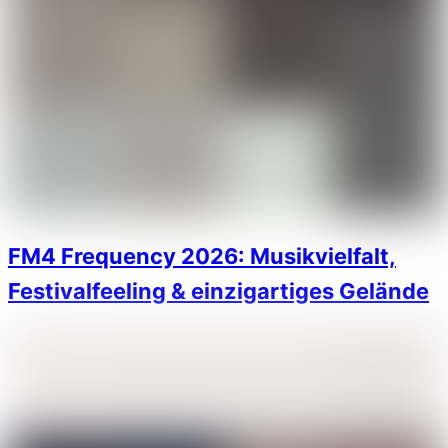
FM4 Frequency 2026: Musikvielfalt,
Festivalfeeling & einzigartiges Gelände