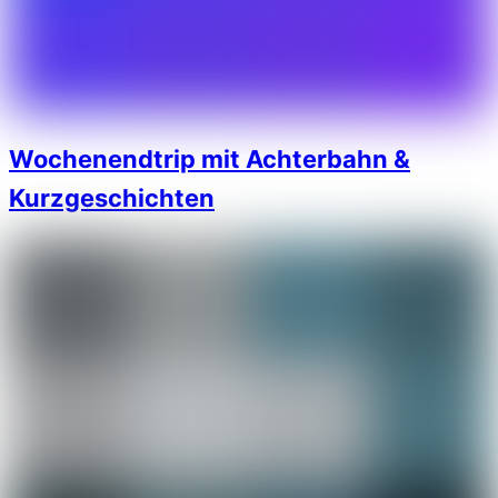
Wochenendtrip mit Achterbahn &
Kurzgeschichten