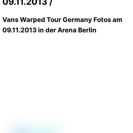
09.11.2013 /
Vans Warped Tour Germany Fotos am
09.11.2013 in der Arena Berlin