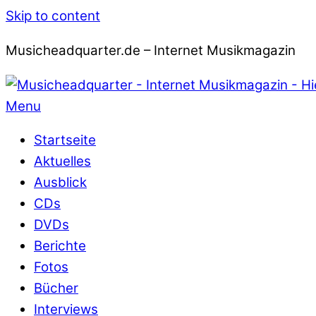
Skip to content
Musicheadquarter.de – Internet Musikmagazin
Menu
Startseite
Aktuelles
Ausblick
CDs
DVDs
Berichte
Fotos
Bücher
Interviews