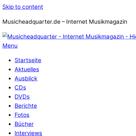
Skip to content
Musicheadquarter.de – Internet Musikmagazin
Menu
Startseite
Aktuelles
Ausblick
CDs
DVDs
Berichte
Fotos
Bücher
Interviews