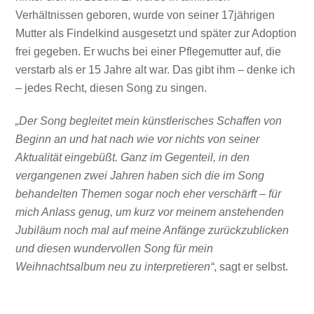
Verhältnissen geboren, wurde von seiner 17jährigen
Mutter als Findelkind ausgesetzt und später zur Adoption
frei gegeben. Er wuchs bei einer Pflegemutter auf, die
verstarb als er 15 Jahre alt war. Das gibt ihm – denke ich
– jedes Recht, diesen Song zu singen.
„Der Song begleitet mein künstlerisches Schaffen von
Beginn an und hat nach wie vor nichts von seiner
Aktualität eingebüßt. Ganz im Gegenteil, in den
vergangenen zwei Jahren haben sich die im Song
behandelten Themen sogar noch eher verschärft – für
mich Anlass genug, um kurz vor meinem anstehenden
Jubiläum noch mal auf meine Anfänge zurückzublicken
und diesen wundervollen Song für mein
Weihnachtsalbum neu zu interpretieren“
, sagt er selbst.