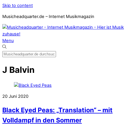
Skip to content
Musicheadquarter.de – Internet Musikmagazin
Menu
J Balvin
20
Juni
2020
Black Eyed Peas: „Translation“ – mit
Volldampf in den Sommer