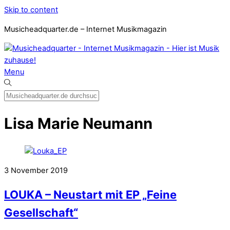
Skip to content
Musicheadquarter.de – Internet Musikmagazin
Menu
Lisa Marie Neumann
3
November
2019
LOUKA – Neustart mit EP „Feine
Gesellschaft“