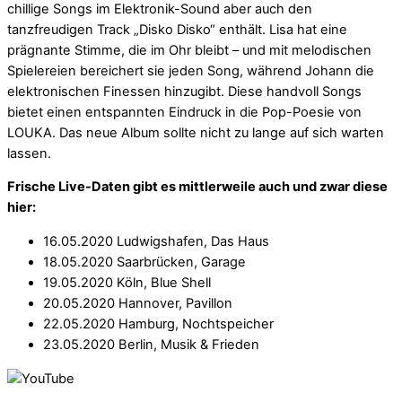
chillige Songs im Elektronik-Sound aber auch den
tanzfreudigen Track „Disko Disko“ enthält. Lisa hat eine
prägnante Stimme, die im Ohr bleibt – und mit melodischen
Spielereien bereichert sie jeden Song, während Johann die
elektronischen Finessen hinzugibt. Diese handvoll Songs
bietet einen entspannten Eindruck in die Pop-Poesie von
LOUKA. Das neue Album sollte nicht zu lange auf sich warten
lassen.
Frische Live-Daten gibt es mittlerweile auch und zwar diese
hier:
16.05.2020 Ludwigshafen, Das Haus
18.05.2020 Saarbrücken, Garage
19.05.2020 Köln, Blue Shell
20.05.2020 Hannover, Pavillon
22.05.2020 Hamburg, Nochtspeicher
23.05.2020 Berlin, Musik & Frieden