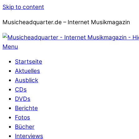
Skip to content
Musicheadquarter.de – Internet Musikmagazin
Menu
Startseite
Aktuelles
Ausblick
CDs
DVDs
Berichte
Fotos
Bücher
Interviews