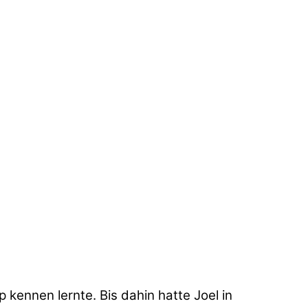
p kennen lernte. Bis dahin hatte Joel in