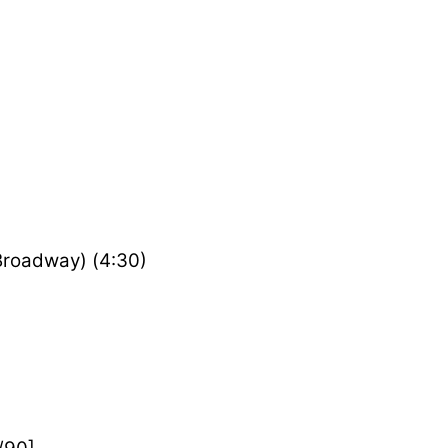
Broadway) (4:30)