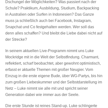
Dschungel der Möglichkeiten? Was passiert nach der
Schule? Praktikum, Ausbildung, Studium, Backpacking
in Australien oder Surfen in Indonesien? Das Ganze
muss ja schließlich auch bei Facebook, Instagram,
Snapchat und Co festgehalten werden. Wer soll das
denn alles schaffen? Und bleibt die Liebe dabei nicht auf
der Strecke?
In seinem aktuellen Live-Programm nimmt uns Luke
Mockridge mit in die Welt der Selbstfindung. Charmant,
reflektiert, scharf beobachtet, aber gewohnt optimistisch,
erfasst er aktuelle Themen mit großer Neugier. Vom
Einzug in die erste eigene Bude, über WG-Partys, bis hin
zum großen Liebeskummer und der Selbstdarstellung im
Netz – Luke nimmt sie alle mit und spricht seiner
Generation dabei wie immer aus der Seele.
Die erste Stunde ist reines Stand-up. Luke schlingerte