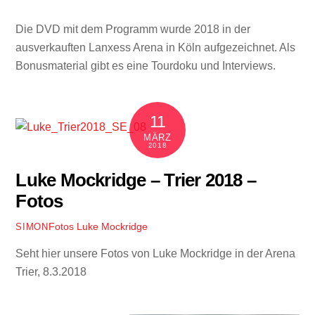
Die DVD mit dem Programm wurde 2018 in der
ausverkauften Lanxess Arena in Köln aufgezeichnet. Als
Bonusmaterial gibt es eine Tourdoku und Interviews.
11
MÄRZ
2018
Luke Mockridge – Trier 2018 –
Fotos
Fotos
Luke Mockridge
SIMON
Seht hier unsere Fotos von Luke Mockridge in der Arena
Trier, 8.3.2018