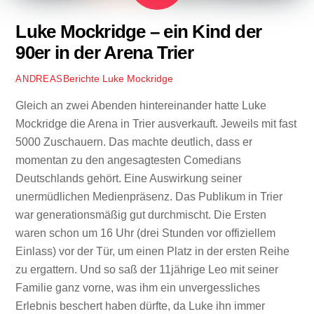
Luke Mockridge – ein Kind der
90er in der Arena Trier
Berichte
Luke Mockridge
ANDREAS
Gleich an zwei Abenden hintereinander hatte Luke
Mockridge die Arena in Trier ausverkauft. Jeweils mit fast
5000 Zuschauern. Das machte deutlich, dass er
momentan zu den angesagtesten Comedians
Deutschlands gehört. Eine Auswirkung seiner
unermüdlichen Medienpräsenz. Das Publikum in Trier
war generationsmäßig gut durchmischt. Die Ersten
waren schon um 16 Uhr (drei Stunden vor offiziellem
Einlass) vor der Tür, um einen Platz in der ersten Reihe
zu ergattern. Und so saß der 11jährige Leo mit seiner
Familie ganz vorne, was ihm ein unvergessliches
Erlebnis beschert haben dürfte, da Luke ihn immer