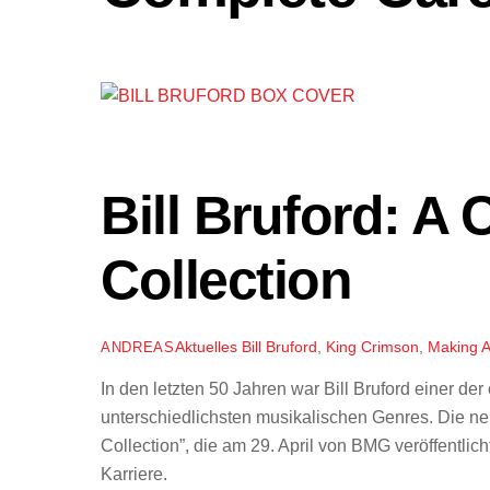
Bill Bruford: A
Collection
Aktuelles
Bill Bruford
,
King Crimson
,
Making A
ANDREAS
In den letzten 50 Jahren war Bill Bruford einer de
unterschiedlichsten musikalischen Genres. Die 
Collection”, die am 29. April von BMG veröffentlic
Karriere.