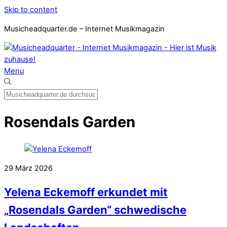
Skip to content
Musicheadquarter.de – Internet Musikmagazin
Menu
Rosendals Garden
29
März
2026
Yelena Eckemoff erkundet mit
„Rosendals Garden“ schwedische